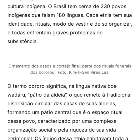
cultura indígena. O Brasil tem cerca de 230 povos
indígenas que falam 180 línguas. Cada etnia tem sua
identidade, rituais, modo de vestir e de se organizar,
e todas enfrentam graves problemas de
subsistência.
Ornamento dos ossos e cortejo final: parte dos rituais funerais
dos bororos | Foto: Kim-Ir-Sen Pires Leal
O termo bororo significa, na língua nativa boe
wadáru, “pátio da aldeia”, o que remete à tradicional
disposição circular das casas de suas aldeias,
formando um pátio central que é o espaço ritual
desse povo, caracterizado por uma complexa
organização social e pela riqueza de sua vida
cerimonial. Os índios dessa etnia habitavam toda a