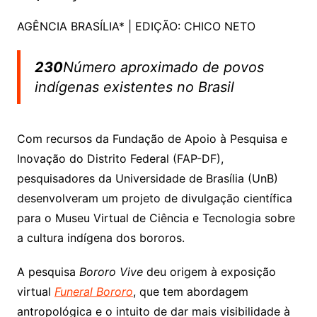
AGÊNCIA BRASÍLIA* | EDIÇÃO: CHICO NETO
230
Número aproximado de povos
indígenas existentes no Brasil
Com recursos da Fundação de Apoio à Pesquisa e
Inovação do Distrito Federal (FAP-DF),
pesquisadores da Universidade de Brasília (UnB)
desenvolveram um projeto de divulgação científica
para o Museu Virtual de Ciência e Tecnologia sobre
a cultura indígena dos bororos.
A pesquisa
Bororo Vive
deu origem à exposição
virtual
Funeral Bororo
, que tem abordagem
antropológica e o intuito de dar mais visibilidade à