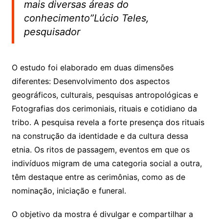
mais diversas áreas do
conhecimento”Lúcio Teles,
pesquisador
O estudo foi elaborado em duas dimensões
diferentes: Desenvolvimento dos aspectos
geográficos, culturais, pesquisas antropológicas e
Fotografias dos cerimoniais, rituais e cotidiano da
tribo. A pesquisa revela a forte presença dos rituais
na construção da identidade e da cultura dessa
etnia. Os ritos de passagem, eventos em que os
indivíduos migram de uma categoria social a outra,
têm destaque entre as cerimônias, como as de
nominação, iniciação e funeral.
O objetivo da mostra é divulgar e compartilhar a