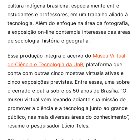
cultura indígena brasileira, especialmente entre
estudantes e professores, em um trabalho aliado à
tecnologia. Além do enfoque na área da fotografia,
a exposição on-line contempla interesses das áreas
de sociologia, história e geografia.
Essa produção integra o acervo do
Museu Virtual
de Ciência e Tecnologia da UnB
, plataforma que
conta com outras cinco mostras virtuais ativas e
cinco exposições previstas. Entre essas, uma sobre
o cerrado e outra sobre os 50 anos de Brasília. “O
museu virtual vem levando adiante sua missão de
promover a ciência e a tecnologia junto ao grande
público, nas mais diversas áreas do conhecimento”,
resume o pesquisador Lúcio Teles.