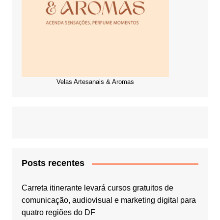
Velas Artesanais & Aromas
Posts recentes
Carreta itinerante levará cursos gratuitos de
comunicação, audiovisual e marketing digital para
quatro regiões do DF