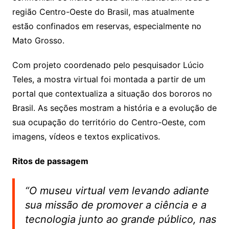
região Centro-Oeste do Brasil, mas atualmente
estão confinados em reservas, especialmente no
Mato Grosso.
Com projeto coordenado pelo pesquisador Lúcio
Teles, a mostra virtual foi montada a partir de um
portal que contextualiza a situação dos bororos no
Brasil. As seções mostram a história e a evolução de
sua ocupação do território do Centro-Oeste, com
imagens, vídeos e textos explicativos.
Ritos de passagem
“O museu virtual vem levando adiante
sua missão de promover a ciência e a
tecnologia junto ao grande público, nas