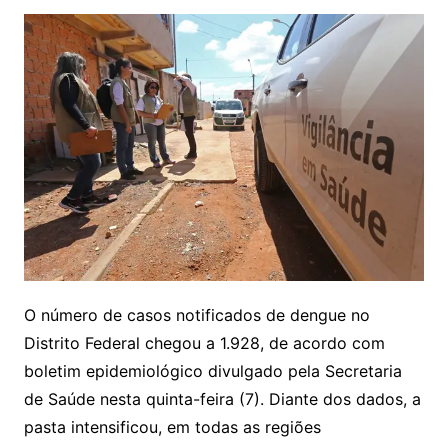
O número de casos notificados de dengue no
Distrito Federal chegou a 1.928, de acordo com
boletim epidemiológico divulgado pela Secretaria
de Saúde nesta quinta-feira (7). Diante dos dados, a
pasta intensificou, em todas as regiões