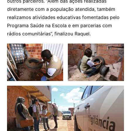
outros parceiros. “Além das ações realizadas
diretamente com a população atendida, também
realizamos atividades educativas fomentadas pelo
Programa Saúde na Escola e em parcerias com
rádios comunitárias”, finalizou Raquel.