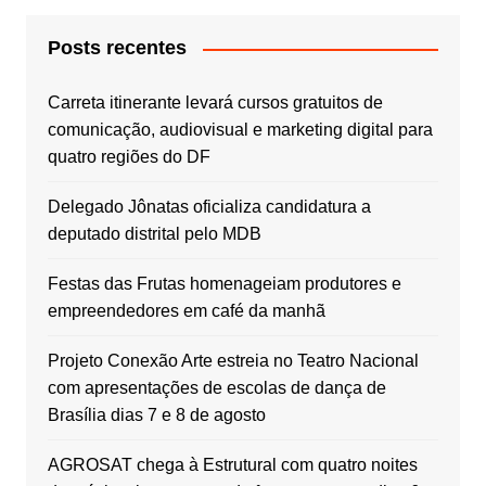
Posts recentes
Carreta itinerante levará cursos gratuitos de
comunicação, audiovisual e marketing digital para
quatro regiões do DF
Delegado Jônatas oficializa candidatura a
deputado distrital pelo MDB
Festas das Frutas homenageiam produtores e
empreendedores em café da manhã
Projeto Conexão Arte estreia no Teatro Nacional
com apresentações de escolas de dança de
Brasília dias 7 e 8 de agosto
AGROSAT chega à Estrutural com quatro noites