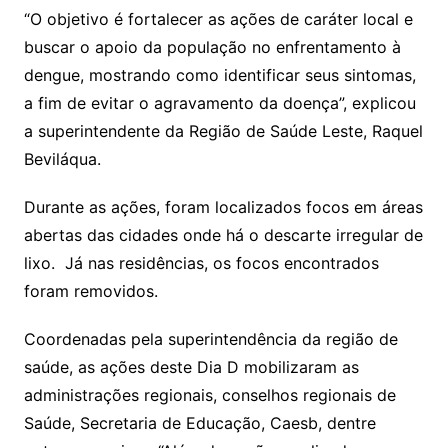
“O objetivo é fortalecer as ações de caráter local e
buscar o apoio da população no enfrentamento à
dengue, mostrando como identificar seus sintomas,
a fim de evitar o agravamento da doença”, explicou
a superintendente da Região de Saúde Leste, Raquel
Beviláqua.
Durante as ações, foram localizados focos em áreas
abertas das cidades onde há o descarte irregular de
lixo. Já nas residências, os focos encontrados
foram removidos.
Coordenadas pela superintendência da região de
saúde, as ações deste Dia D mobilizaram as
administrações regionais, conselhos regionais de
Saúde, Secretaria de Educação, Caesb, dentre