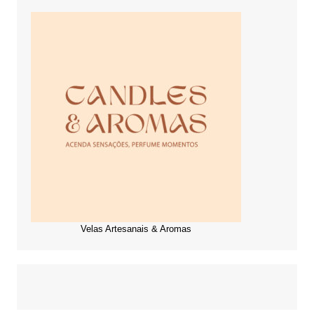
Velas Artesanais & Aromas