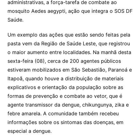
administrativas, a força-tarefa de combate ao
mosquito Aedes aegypti, ação que integra o SOS DF
Saúde.
Um exemplo das ações que estão sendo feitas pela
pasta vem da Região de Saúde Leste, que registrou
o maior aumento entre localidades. Na manhã desta
sexta-feira (08), cerca de 200 agentes públicos
estiveram mobilizados em São Sebastião, Paranoá e
Itapoã, quando houve a distribuição de materiais
explicativos e orientação da população sobre as
formas de prevenção e combate ao vetor, que é
agente transmissor da dengue, chikungunya, zika e
febre amarela. A comunidade também recebeu
informações sobre os sintomas das doenças, em
especial a dengue.