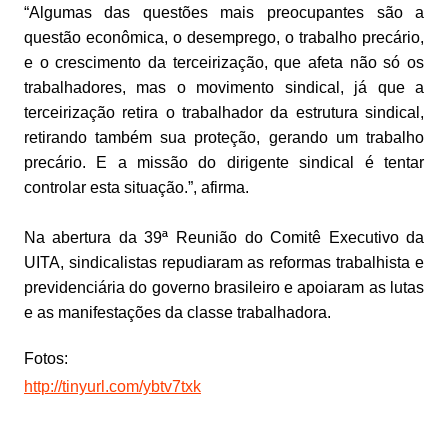
“Algumas das questões mais preocupantes são a
questão econômica, o desemprego, o trabalho precário,
e o crescimento da terceirização, que afeta não só os
trabalhadores, mas o movimento sindical, já que a
terceirização retira o trabalhador da estrutura sindical,
retirando também sua proteção, gerando um trabalho
precário. E a missão do dirigente sindical é tentar
controlar esta situação.”, afirma.
Na abertura da 39ª Reunião do Comitê Executivo da
UITA, sindicalistas repudiaram as reformas trabalhista e
previdenciária do governo brasileiro e apoiaram as lutas
e as manifestações da classe trabalhadora.
Fotos:
http://tinyurl.com/ybtv7txk