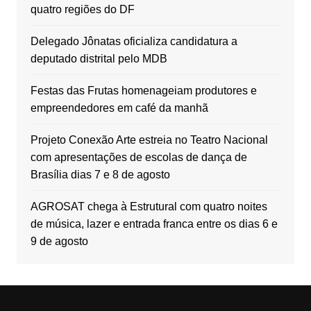
quatro regiões do DF
Delegado Jônatas oficializa candidatura a
deputado distrital pelo MDB
Festas das Frutas homenageiam produtores e
empreendedores em café da manhã
Projeto Conexão Arte estreia no Teatro Nacional
com apresentações de escolas de dança de
Brasília dias 7 e 8 de agosto
AGROSAT chega à Estrutural com quatro noites
de música, lazer e entrada franca entre os dias 6 e
9 de agosto