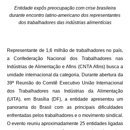
Entidade expôs preocupação com crise brasileira
durante encontro latino-americano dos representantes
dos trabalhadores das indústrias alimentícias
Representante de 1,6 milhão de trabalhadores no país,
a Confederação Nacional dos Trabalhadores nas
Indústrias de Alimentação e Afins (CNTA Afins) busca a
unidade internacional da categoria. Durante abertura da
39ª Reunião do Comitê Executivo União Internacional
dos Trabalhadores nas Indústrias da Alimentação
(UITA), em Brasília (DF), a entidade apresentou um
panorama do Brasil com as principais dificuldades
enfrentadas pelos trabalhadores e o movimento sindical.
O evento reuniu aproximadamente 25 entidades ligadas