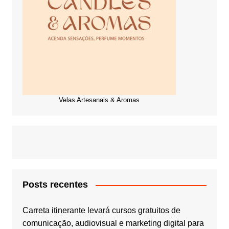
Velas Artesanais & Aromas
Posts recentes
Carreta itinerante levará cursos gratuitos de
comunicação, audiovisual e marketing digital para