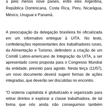
a pelo menos nove países, entre eles Argentina,
República Dominicana, Costa Rica, Peru, Nicarágua,
México, Uruguai e Panamá.
A preocupação da delegação brasileira foi oficializada
em um informativo entregue à UITA. No texto,
confederações representantes dos trabalhadores rurais,
da Alimentação e Turismo, defendem a criação de um
Comitê Latino-americano de Integração da UITA, a ser
apresentado como proposta para o Congresso Mundial
da entidade, previsto para agosto. Nesta terça (11/07),
um novo documento deverá sugerir formas de ações
integradas, que deverão ser discutidas no encontro.
“O sistema capitalista é globalizado e organizado para
retirar direitos e explorar a classe trabalhadora, de tal
forma que nós ainda não conseguimos também