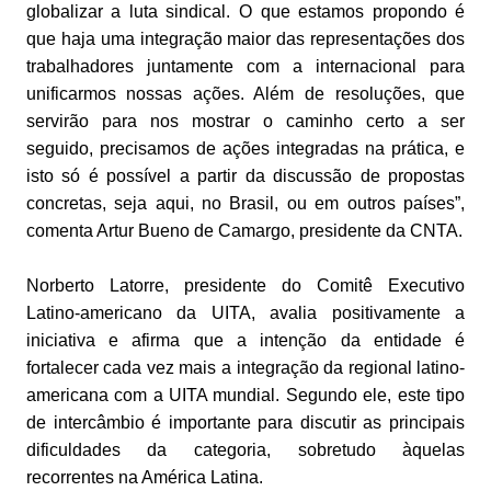
globalizar a luta sindical. O que estamos propondo é
que haja uma integração maior das representações dos
trabalhadores juntamente com a internacional para
unificarmos nossas ações. Além de resoluções, que
servirão para nos mostrar o caminho certo a ser
seguido, precisamos de ações integradas na prática, e
isto só é possível a partir da discussão de propostas
concretas, seja aqui, no Brasil, ou em outros países”,
comenta Artur Bueno de Camargo, presidente da CNTA.
Norberto Latorre, presidente do Comitê Executivo
Latino-americano da UITA, avalia positivamente a
iniciativa e afirma que a intenção da entidade é
fortalecer cada vez mais a integração da regional latino-
americana com a UITA mundial. Segundo ele, este tipo
de intercâmbio é importante para discutir as principais
dificuldades da categoria, sobretudo àquelas
recorrentes na América Latina.