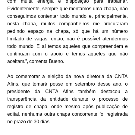
com muita energia e disposição para trabalhar.
Evidentemente, sempre que montamos uma chapa, não
conseguimos contentar todo mundo e, principalmente,
nesta chapa, muitos companheiros me procuraram
pedindo espaço na chapa, só que há um número
limitado de vagas, então, não é possível atendermos
todo mundo. E aí temos aqueles que compreendem e
continuam com o apoio e temos aqueles que não
aceitam.”, comenta Bueno.
Ao comemorar a eleição da nova diretoria da CNTA
Afins, que tomará posse em setembro desse ano, o
presidente da CNTA Afins também destacou a
transparência da entidade durante o processo de
registro de chapa, onde mesmo após publicação de
edital, nenhuma outra chapa concorrente foi registrada
no prazo de 30 dias.