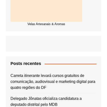
Velas Artesanais & Aromas
Posts recentes
Carreta itinerante levará cursos gratuitos de
comunicação, audiovisual e marketing digital para
quatro regiões do DF
Delegado Jônatas oficializa candidatura a
deputado distrital pelo MDB