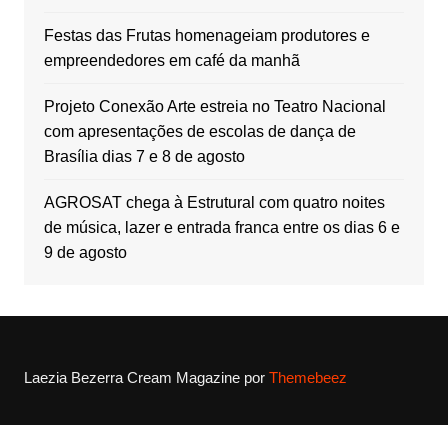
Festas das Frutas homenageiam produtores e
empreendedores em café da manhã
Projeto Conexão Arte estreia no Teatro Nacional
com apresentações de escolas de dança de
Brasília dias 7 e 8 de agosto
AGROSAT chega à Estrutural com quatro noites
de música, lazer e entrada franca entre os dias 6 e
9 de agosto
Laezia Bezerra
Cream Magazine por
Themebeez