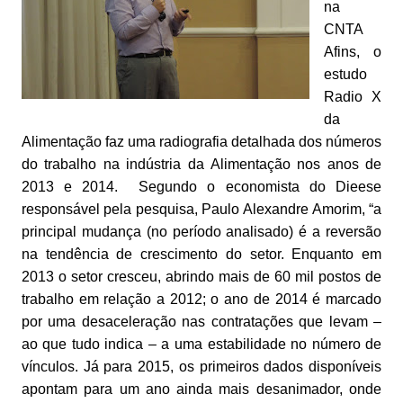
na
CNTA
Afins, o
estudo
Radio X
da
Alimentação faz uma radiografia detalhada dos números
do trabalho na indústria da Alimentação nos anos de
2013 e 2014. Segundo o economista do Dieese
responsável pela pesquisa, Paulo Alexandre Amorim, “a
principal mudança (no período analisado) é a reversão
na tendência de crescimento do setor. Enquanto em
2013 o setor cresceu, abrindo mais de 60 mil postos de
trabalho em relação a 2012; o ano de 2014 é marcado
por uma desaceleração nas contratações que levam –
ao que tudo indica – a uma estabilidade no número de
vínculos. Já para 2015, os primeiros dados disponíveis
apontam para um ano ainda mais desanimador, onde