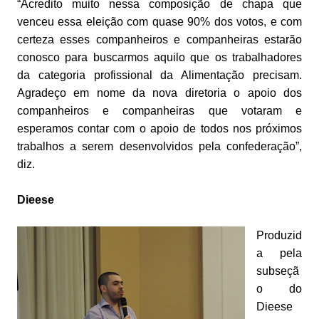
“Acredito muito nessa composição de chapa que
venceu essa eleição com quase 90% dos votos, e com
certeza esses companheiros e companheiras estarão
conosco para buscarmos aquilo que os trabalhadores
da categoria profissional da Alimentação precisam.
Agradeço em nome da nova diretoria o apoio dos
companheiros e companheiras que votaram e
esperamos contar com o apoio de todos nos próximos
trabalhos a serem desenvolvidos pela confederação”,
diz.
Dieese
Produzid
a pela
subseçã
o do
Dieese