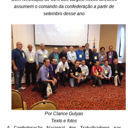
assumem o comando da confederação a partir de
setembro desse ano
Por Clarice Gulyas
Texto e fotos
A Confederação Nacional dos Trabalhadores nas