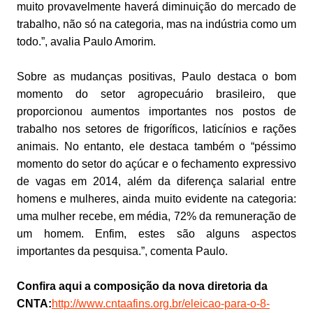
muito provavelmente haverá diminuição do mercado de
trabalho, não só na categoria, mas na indústria como um
todo.”, avalia Paulo Amorim.
Sobre as mudanças positivas, Paulo destaca o bom
momento do setor agropecuário brasileiro, que
proporcionou aumentos importantes nos postos de
trabalho nos setores de frigoríficos, laticínios e rações
animais. No entanto, ele destaca também o “péssimo
momento do setor do açúcar e o fechamento expressivo
de vagas em 2014, além da diferença salarial entre
homens e mulheres, ainda muito evidente na categoria:
uma mulher recebe, em média, 72% da remuneração de
um homem. Enfim, estes são alguns aspectos
importantes da pesquisa.”, comenta Paulo.
Confira aqui a composição da nova diretoria da
CNTA:
http://www.cntaafins.org.br/eleicao-para-o-8-