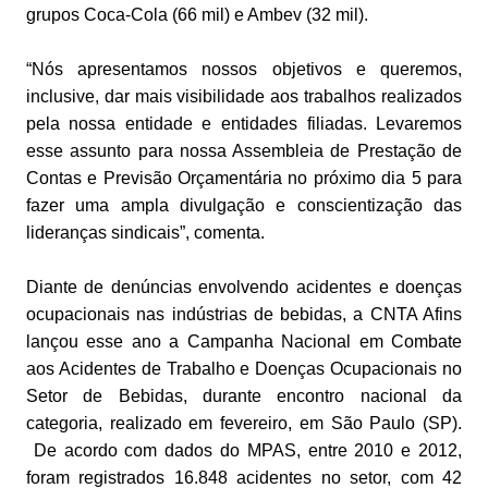
grupos Coca-Cola (66 mil) e Ambev (32 mil).
“Nós apresentamos nossos objetivos e queremos,
inclusive, dar mais visibilidade aos trabalhos realizados
pela nossa entidade e entidades filiadas. Levaremos
esse assunto para nossa Assembleia de Prestação de
Contas e Previsão Orçamentária no próximo dia 5 para
fazer uma ampla divulgação e conscientização das
lideranças sindicais”, comenta.
Diante de denúncias envolvendo acidentes e doenças
ocupacionais nas indústrias de bebidas, a CNTA Afins
lançou esse ano a Campanha Nacional em Combate
aos Acidentes de Trabalho e Doenças Ocupacionais no
Setor de Bebidas, durante encontro nacional da
categoria, realizado em fevereiro, em São Paulo (SP).
De acordo com dados do MPAS, entre 2010 e 2012,
foram registrados 16.848 acidentes no setor, com 42