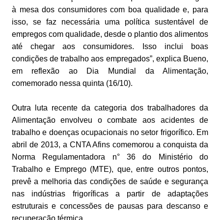
à mesa dos consumidores com boa qualidade e, para
isso, se faz necessária uma política sustentável de
empregos com qualidade, desde o plantio dos alimentos
até chegar aos consumidores. Isso inclui boas
condições de trabalho aos empregados”, explica Bueno,
em reflexão ao Dia Mundial da Alimentação,
comemorado nessa quinta (16/10).
Outra luta recente da categoria dos trabalhadores da
Alimentação envolveu o combate aos acidentes de
trabalho e doenças ocupacionais no setor frigorífico. Em
abril de 2013, a CNTA Afins comemorou a conquista da
Norma Regulamentadora n° 36 do Ministério do
Trabalho e Emprego (MTE), que, entre outros pontos,
prevê a melhoria das condições de saúde e segurança
nas indústrias frigoríficas a partir de adaptações
estruturais e concessões de pausas para descanso e
recuperação térmica.