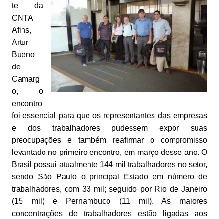
te da
CNTA
Afins,
Artur
Bueno
de
Camarg
o, o
encontro
foi essencial para que os representantes das empresas
e dos trabalhadores pudessem expor suas
preocupações e também reafirmar o compromisso
levantado no primeiro encontro, em março desse ano. O
Brasil possui atualmente 144 mil trabalhadores no setor,
sendo São Paulo o principal Estado em número de
trabalhadores, com 33 mil; seguido por Rio de Janeiro
(15 mil) e Pernambuco (11 mil). As maiores
concentrações de trabalhadores estão ligadas aos