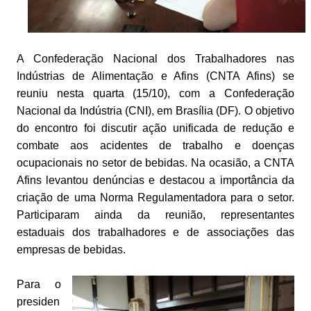
A Confederação Nacional dos Trabalhadores nas
Indústrias de Alimentação e Afins (CNTA Afins) se
reuniu nesta quarta (15/10), com a Confederação
Nacional da Indústria (CNI), em Brasília (DF). O objetivo
do encontro foi discutir ação unificada de redução e
combate aos acidentes de trabalho e doenças
ocupacionais no setor de bebidas. Na ocasião, a CNTA
Afins levantou denúncias e destacou a importância da
criação de uma Norma Regulamentadora para o setor.
Participaram ainda da reunião, representantes
estaduais dos trabalhadores e de associações das
empresas de bebidas.
Para o
presiden