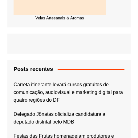
Velas Artesanais & Aromas
Posts recentes
Carreta itinerante levará cursos gratuitos de
comunicação, audiovisual e marketing digital para
quatro regiões do DF
Delegado Jônatas oficializa candidatura a
deputado distrital pelo MDB
Festas das Frutas homenageiam produtores e