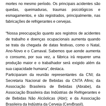
mortes no mesmo período. Os principais acidentes são
quedas, queimaduras, traumas psicológicos e
esmagamentos, e são registrados, principalmente, nas
fabricações de refrigerantes e cervejas.
“Nossa preocupação quanto aos registros de acidentes
de trabalho e doenças ocupacionais aumenta quando
se trata da chegada de datas festivas, como o Natal,
Ano-Novo e o Carnaval. Sabemos que aonde aumenta
o consumo, por sua vez, a fábrica irá requerer uma
produção maior e o trabalhador será exigido além da
sua capacidade humana”, destaca.
Participaram da reunião representantes da CNI; da
Secretaria Nacional de Bebidas da CNTA Afins; da
Associação Brasileira de Bebidas (Abrabe), da
Associação Brasileira das Indústrias de Refrigerantes e
de Bebidas Não Alcóolicas (Abir); e da Associação
Brasileira da Indústria da Cerveja (CervBrasil).