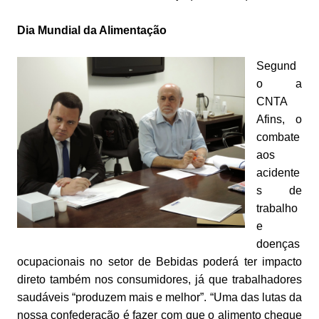
Dia Mundial da Alimentação
Segund
o a
CNTA
Afins, o
combate
aos
acidente
s de
trabalho
e
doenças
ocupacionais no setor de Bebidas poderá ter impacto
direto também nos consumidores, já que trabalhadores
saudáveis “produzem mais e melhor”. “Uma das lutas da
nossa confederação é fazer com que o alimento chegue