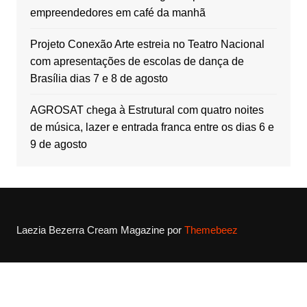
empreendedores em café da manhã
Projeto Conexão Arte estreia no Teatro Nacional
com apresentações de escolas de dança de
Brasília dias 7 e 8 de agosto
AGROSAT chega à Estrutural com quatro noites
de música, lazer e entrada franca entre os dias 6 e
9 de agosto
Laezia Bezerra
Cream Magazine por
Themebeez