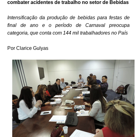
combater
acidentes de trabalho no setor de Bebidas
Intensificação da produção de bebidas para festas de
final de ano e o período de Carnaval preocupa
categoria, que conta com 144 mil trabalhadores no País
Por Clarice Gulyas