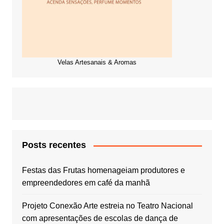
Velas Artesanais & Aromas
Posts recentes
Festas das Frutas homenageiam produtores e
empreendedores em café da manhã
Projeto Conexão Arte estreia no Teatro Nacional
com apresentações de escolas de dança de