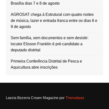
Brasília dias 7 e 8 de agosto
AGROSAT chega à Estrutural com quatro noites
de música, lazer e entrada franca entre os dias 6 e
9 de agosto
Sem família, sem documentos e sem desistir:
locutor Elisson Franklin é pré-candidato a
deputado distrital
Primeira Conferência Distrital de Pesca e
Aquicultura abre inscrições
Laezia Bezerra
Cream Magazine por
Themebeez