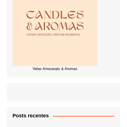
Velas Artesanais & Aromas
Posts recentes