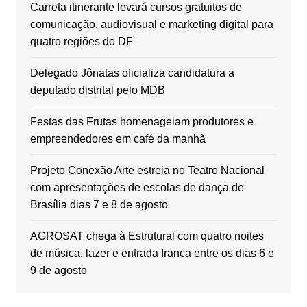
Carreta itinerante levará cursos gratuitos de
comunicação, audiovisual e marketing digital para
quatro regiões do DF
Delegado Jônatas oficializa candidatura a
deputado distrital pelo MDB
Festas das Frutas homenageiam produtores e
empreendedores em café da manhã
Projeto Conexão Arte estreia no Teatro Nacional
com apresentações de escolas de dança de
Brasília dias 7 e 8 de agosto
AGROSAT chega à Estrutural com quatro noites
de música, lazer e entrada franca entre os dias 6 e
9 de agosto