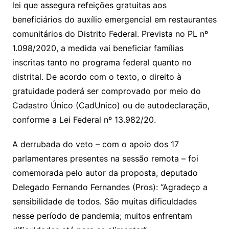
lei que assegura refeições gratuitas aos
beneficiários do auxílio emergencial em restaurantes
comunitários do Distrito Federal. Prevista no PL nº
1.098/2020, a medida vai beneficiar famílias
inscritas tanto no programa federal quanto no
distrital. De acordo com o texto, o direito à
gratuidade poderá ser comprovado por meio do
Cadastro Único (CadUnico) ou de autodeclaração,
conforme a Lei Federal nº 13.982/20.
A derrubada do veto – com o apoio dos 17
parlamentares presentes na sessão remota – foi
comemorada pelo autor da proposta, deputado
Delegado Fernando Fernandes (Pros): “Agradeço a
sensibilidade de todos. São muitas dificuldades
nesse período de pandemia; muitos enfrentam