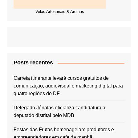
Velas Artesanais & Aromas
Posts recentes
Carreta itinerante levará cursos gratuitos de
comunicação, audiovisual e marketing digital para
quatro regiões do DF
Delegado Jônatas oficializa candidatura a
deputado distrital pelo MDB
Festas das Frutas homenageiam produtores e
empreendedores em café da manhã