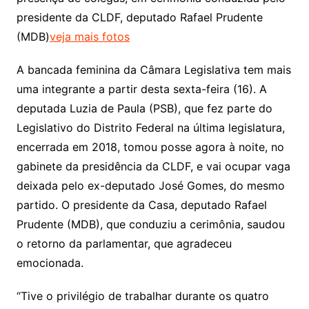
presidente da CLDF, deputado Rafael Prudente
(MDB)
veja mais fotos
A bancada feminina da Câmara Legislativa tem mais
uma integrante a partir desta sexta-feira (16). A
deputada Luzia de Paula (PSB), que fez parte do
Legislativo do Distrito Federal na última legislatura,
encerrada em 2018, tomou posse agora à noite, no
gabinete da presidência da CLDF, e vai ocupar vaga
deixada pelo ex-deputado José Gomes, do mesmo
partido. O presidente da Casa, deputado Rafael
Prudente (MDB), que conduziu a cerimônia, saudou
o retorno da parlamentar, que agradeceu
emocionada.
“Tive o privilégio de trabalhar durante os quatro