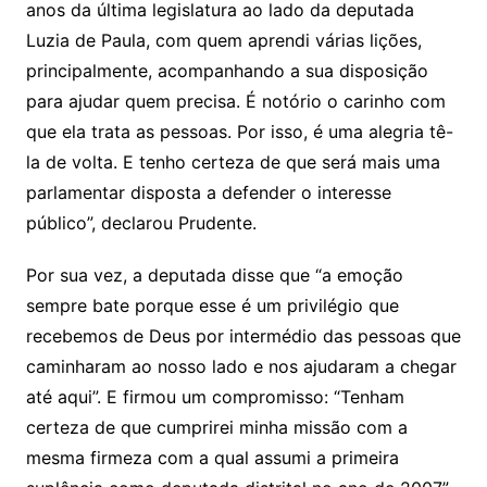
anos da última legislatura ao lado da deputada
Luzia de Paula, com quem aprendi várias lições,
principalmente, acompanhando a sua disposição
para ajudar quem precisa. É notório o carinho com
que ela trata as pessoas. Por isso, é uma alegria tê-
la de volta. E tenho certeza de que será mais uma
parlamentar disposta a defender o interesse
público”, declarou Prudente.
Por sua vez, a deputada disse que “a emoção
sempre bate porque esse é um privilégio que
recebemos de Deus por intermédio das pessoas que
caminharam ao nosso lado e nos ajudaram a chegar
até aqui”. E firmou um compromisso: “Tenham
certeza de que cumprirei minha missão com a
mesma firmeza com a qual assumi a primeira