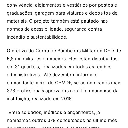
convivência, alojamentos e vestiários por postos e
graduações, garagem para viaturas e depósitos de
materiais. O projeto também está pautado nas
normas de acessibilidade, segurança contra
incêndio e sustentabilidade.
O efetivo do Corpo de Bombeiros Militar do DF é de
5,8 mil militares bombeiros. Eles estão distribuídos
em 31 quartéis, localizados em todas as regiões
administrativas. Até dezembro, informa o
comandante-geral do CBMDF, serão nomeados mais
378 profissionais aprovados no último concurso da
instituição, realizado em 2016.
“Entre soldados, médicos e engenheiros, já
nomeamos outros 378 concursados no último mês