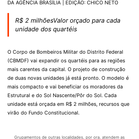
DA AGÊNCIA BRASÍLIA | EDIÇÃO: CHICO NETO
R$ 2 milhõesValor orçado para cada
unidade dos quartéis
O Corpo de Bombeiros Militar do Distrito Federal
(CBMDF) vai expandir os quartéis para as regiões
mais carentes da capital. O projeto de construção
de duas novas unidades já está pronto. O modelo é
mais compacto e vai beneficiar os moradores da
Estrutural e do Sol Nascente/Pôr do Sol. Cada
unidade está orçada em R$ 2 milhões, recursos que
virão do Fundo Constitucional.
Grupamentos de outras localidades, por ora, atendem as