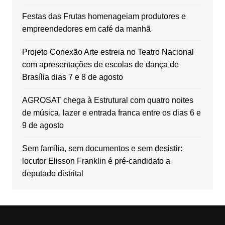
Festas das Frutas homenageiam produtores e
empreendedores em café da manhã
Projeto Conexão Arte estreia no Teatro Nacional
com apresentações de escolas de dança de
Brasília dias 7 e 8 de agosto
AGROSAT chega à Estrutural com quatro noites
de música, lazer e entrada franca entre os dias 6 e
9 de agosto
Sem família, sem documentos e sem desistir:
locutor Elisson Franklin é pré-candidato a
deputado distrital