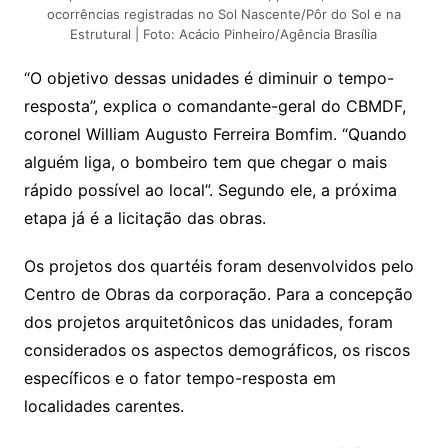
ocorrências registradas no Sol Nascente/Pôr do Sol e na
Estrutural | Foto: Acácio Pinheiro/Agência Brasília
“O objetivo dessas unidades é diminuir o tempo-
resposta”, explica o comandante-geral do CBMDF,
coronel William Augusto Ferreira Bomfim. “Quando
alguém liga, o bombeiro tem que chegar o mais
rápido possível ao local”. Segundo ele, a próxima
etapa já é a licitação das obras.
Os projetos dos quartéis foram desenvolvidos pelo
Centro de Obras da corporação. Para a concepção
dos projetos arquitetônicos das unidades, foram
considerados os aspectos demográficos, os riscos
específicos e o fator tempo-resposta em
localidades carentes.