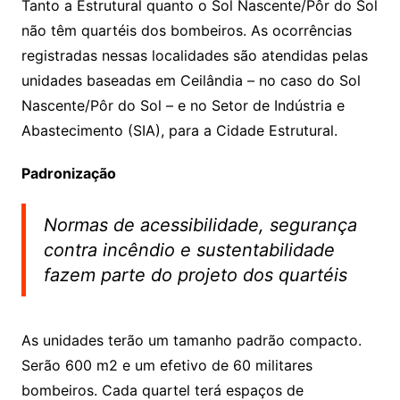
Tanto a Estrutural quanto o Sol Nascente/Pôr do Sol
não têm quartéis dos bombeiros. As ocorrências
registradas nessas localidades são atendidas pelas
unidades baseadas em Ceilândia – no caso do Sol
Nascente/Pôr do Sol – e no Setor de Indústria e
Abastecimento (SIA), para a Cidade Estrutural.
Padronização
Normas de acessibilidade, segurança
contra incêndio e sustentabilidade
fazem parte do projeto dos quartéis
As unidades terão um tamanho padrão compacto.
Serão 600 m2 e um efetivo de 60 militares
bombeiros. Cada quartel terá espaços de