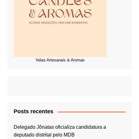
Velas Artesanais & Aromas
Posts recentes
Delegado Jônatas oficializa candidatura a
deputado distrital pelo MDB