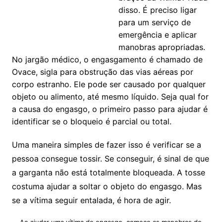
disso. É preciso ligar
para um serviço de
emergência e aplicar
manobras apropriadas.
No jargão médico, o engasgamento é chamado de
Ovace, sigla para obstrução das vias aéreas por
corpo estranho. Ele pode ser causado por qualquer
objeto ou alimento, até mesmo líquido. Seja qual for
a causa do engasgo, o primeiro passo para ajudar é
identificar se o bloqueio é parcial ou total.
Uma maneira simples de fazer isso é verificar se a
pessoa consegue tossir. Se conseguir, é sinal de que
a garganta não está totalmente bloqueada. A tosse
costuma ajudar a soltar o objeto do engasgo. Mas
se a vítima seguir entalada, é hora de agir.