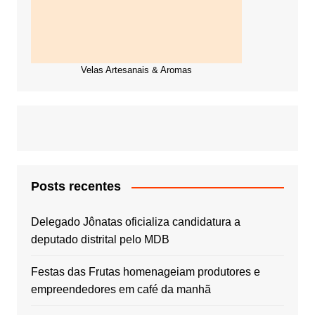
Velas Artesanais & Aromas
Posts recentes
Delegado Jônatas oficializa candidatura a
deputado distrital pelo MDB
Festas das Frutas homenageiam produtores e
empreendedores em café da manhã