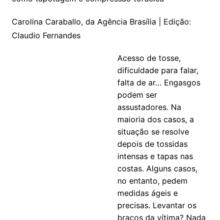
Carolina Caraballo, da Agência Brasília | Edição:
Claudio Fernandes
Acesso de tosse,
dificuldade para falar,
falta de ar… Engasgos
podem ser
assustadores. Na
maioria dos casos, a
situação se resolve
depois de tossidas
intensas e tapas nas
costas. Alguns casos,
no entanto, pedem
medidas ágeis e
precisas. Levantar os
braços da vítima? Nada