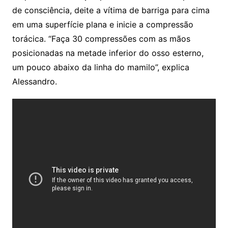
de consciência, deite a vítima de barriga para cima
em uma superfície plana e inicie a compressão
torácica. “Faça 30 compressões com as mãos
posicionadas na metade inferior do osso esterno,
um pouco abaixo da linha do mamilo”, explica
Alessandro.