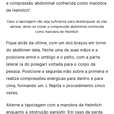
a compressão abdominal conhecida como manobra
de Heimlich”.
Caso a tapotagem não seja suficiente para desbloquear as vias
aéreas, deve-se iniciar a compressão abdominal conhecida
como manobra de Heimlich
Fique atrás da vítima, com um dos braços em torno
do abdômen dela. Feche uma de suas mãos e a
posicione entre o umbigo e o peito, com a parte
lateral (a do polegar) voltada para o corpo da
pessoa. Posicione a segunda mão sobre a primeira e
realize compressões enérgicas para dentro e para
cima, formando um J. Repita o procedimento cinco
vezes.
Alterne a tapotagem com a manobra de Heimlich
enquanto a obstrução persistir. Em caso de perda