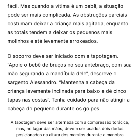
fácil. Mas quando a vítima é um bebê, a situação
pode ser mais complicada. As obstruções parciais
costumam deixar a criança mais agitada, enquanto
as totais tendem a deixar os pequenos mais
molinhos e até levemente arroxeados.
O socorro deve ser iniciado com a tapotagem.
“Apoie o bebê de bruços no seu antebraço, com sua
mão segurando a mandíbula dele”, descreve o
sargento Alessandro. “Mantenha a cabeça da
criança levemente inclinada para baixo e dê cinco
tapas nas costas”. Tenha cuidado para não atingir a
cabeça do pequeno durante os golpes.
A tapotagem deve ser alternada com a compressão torácica,
mas, no lugar das mãos, devem ser usados dois dedos
posicionados na altura dos mamilos durante a manobra