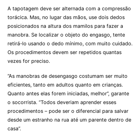
A tapotagem deve ser alternada com a compressão
torácica. Mas, no lugar das mãos, use dois dedos
posicionados na altura dos mamilos para fazer a
manobra. Se localizar o objeto do engasgo, tente
retirá-lo usando o dedo mínimo, com muito cuidado.
Os procedimentos devem ser repetidos quantas
vezes for preciso.
“As manobras de desengasgo costumam ser muito
eficientes, tanto em adultos quanto em crianças.
Quanto antes elas forem iniciadas, melhor”, garante
o socorrista. “Todos deveriam aprender esses
procedimentos – pode ser o diferencial para salvar
desde um estranho na rua até um parente dentro de
casa”.