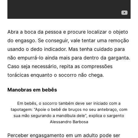
Abra a boca da pessoa e procure localizar o objeto
do engasgo. Se conseguir, vale tentar uma remoção
usando o dedo indicador. Mas tenha cuidado para
não empurrá-lo ainda mais para dentro da garganta.
Caso seja necessário, repita as compressões
torácicas enquanto o socorro não chega.
Manobras em bebês
Em bebês, o socorro também deve ser iniciado com a
tapotagem: “Apoie o bebê de bruços no seu antebraço, com
sua mão segurando a mandíbula dele”, explica o sargento
Alessandro Barbosa
Perceber engasgamento em um adulto pode ser