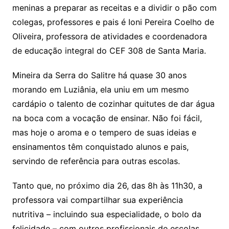
meninas a preparar as receitas e a dividir o pão com
colegas, professores e pais é Ioni Pereira Coelho de
Oliveira, professora de atividades e coordenadora
de educação integral do CEF 308 de Santa Maria.
Mineira da Serra do Salitre há quase 30 anos
morando em Luziânia, ela uniu em um mesmo
cardápio o talento de cozinhar quitutes de dar água
na boca com a vocação de ensinar. Não foi fácil,
mas hoje o aroma e o tempero de suas ideias e
ensinamentos têm conquistado alunos e pais,
servindo de referência para outras escolas.
Tanto que, no próximo dia 26, das 8h às 11h30, a
professora vai compartilhar sua experiência
nutritiva – incluindo sua especialidade, o bolo da
felicidade – com outros profissionais de escolas