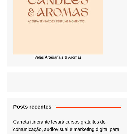
Velas Artesanais & Aromas
Posts recentes
Carreta itinerante levará cursos gratuitos de
comunicação, audiovisual e marketing digital para