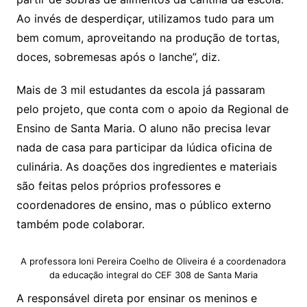
Ao invés de desperdiçar, utilizamos tudo para um
bem comum, aproveitando na produção de tortas,
doces, sobremesas após o lanche”, diz.
Mais de 3 mil estudantes da escola já passaram
pelo projeto, que conta com o apoio da Regional de
Ensino de Santa Maria. O aluno não precisa levar
nada de casa para participar da lúdica oficina de
culinária. As doações dos ingredientes e materiais
são feitas pelos próprios professores e
coordenadores de ensino, mas o público externo
também pode colaborar.
A professora Ioni Pereira Coelho de Oliveira é a coordenadora
da educação integral do CEF 308 de Santa Maria
A responsável direta por ensinar os meninos e