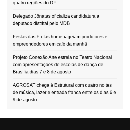
quatro regiões do DF
Delegado Jônatas oficializa candidatura a
deputado distrital pelo MDB
Festas das Frutas homenageiam produtores e
empreendedores em café da manhã
Projeto Conexão Arte estreia no Teatro Nacional
com apresentações de escolas de dança de
Brasília dias 7 e 8 de agosto
AGROSAT chega à Estrutural com quatro noites
de música, lazer e entrada franca entre os dias 6 e
9 de agosto