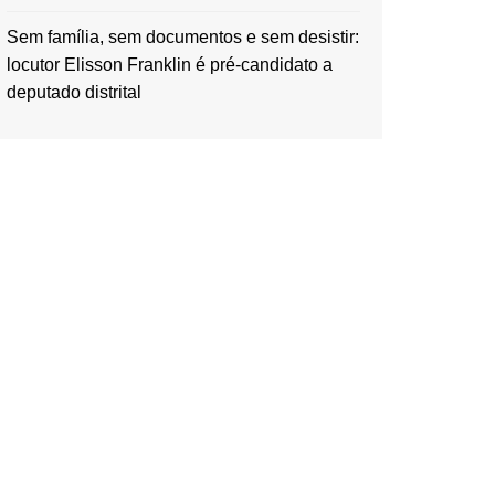
Sem família, sem documentos e sem desistir:
locutor Elisson Franklin é pré-candidato a
deputado distrital