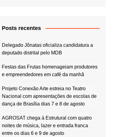
Posts recentes
Delegado Jônatas oficializa candidatura a
deputado distrital pelo MDB
Festas das Frutas homenageiam produtores
e empreendedores em café da manhã
Projeto Conexão Arte estreia no Teatro
Nacional com apresentações de escolas de
dança de Brasília dias 7 e 8 de agosto
AGROSAT chega à Estrutural com quatro
noites de música, lazer e entrada franca
entre os dias 6 e 9 de agosto