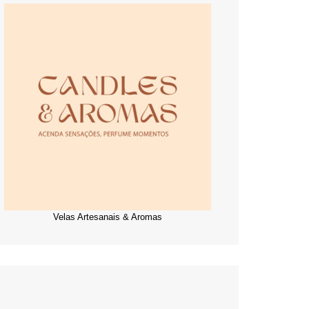
Velas Artesanais & Aromas