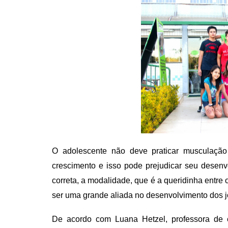
O adolescente não deve praticar musculação
crescimento e isso pode prejudicar seu desenvo
correta, a modalidade, que é a queridinha entre
ser uma grande aliada no desenvolvimento dos j
De acordo com Luana Hetzel, professora de