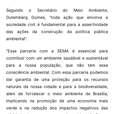
Segundo o Secretário do Meio Ambiente,
Gutemberg Gomes, “toda ação que envolva a
sociedade civil é fundamental para a assertividade
das ações da construção da política pública
ambiental”.
“Essa parceria com a SEMA é essencial para
contribuir com um ambiente saudável e sustentável
para a nossa população, que não tem essa
consciência ambiental. Com essa parceria podemos
dar garantia de uma proteção para os recursos
naturais da nossa cidade e para a biodiversidade,
além de fortalecer o meio ambiente de Brasília,
implicando na promoção de uma economia mais
verde e na redução dos impactos negativos das