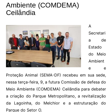
Ambiente (COMDEMA)
Ceilândia
A
Secretari
a de
Estado
do Meio
Ambient
e e
Proteção Animal (SEMA-DF) recebeu em sua sede,
nessa terça-feira, 9, a futura Comissão de defesa do
Meio Ambiente (COMDEMA) Ceilândia para debater
a criação do Parque Metropolitano, a revitalização
da Lagoinha, do Melchior e a estruturação do
Parque do Setor O.