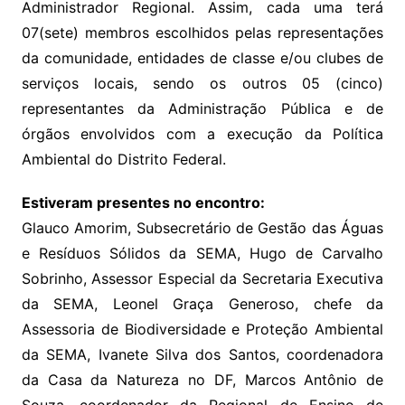
Administrador Regional. Assim, cada uma terá
07(sete) membros escolhidos pelas representações
da comunidade, entidades de classe e/ou clubes de
serviços locais, sendo os outros 05 (cinco)
representantes da Administração Pública e de
órgãos envolvidos com a execução da Política
Ambiental do Distrito Federal.
Estiveram presentes no encontro:
Glauco Amorim, Subsecretário de Gestão das Águas
e Resíduos Sólidos da SEMA, Hugo de Carvalho
Sobrinho, Assessor Especial da Secretaria Executiva
da SEMA, Leonel Graça Generoso, chefe da
Assessoria de Biodiversidade e Proteção Ambiental
da SEMA, Ivanete Silva dos Santos, coordenadora
da Casa da Natureza no DF, Marcos Antônio de