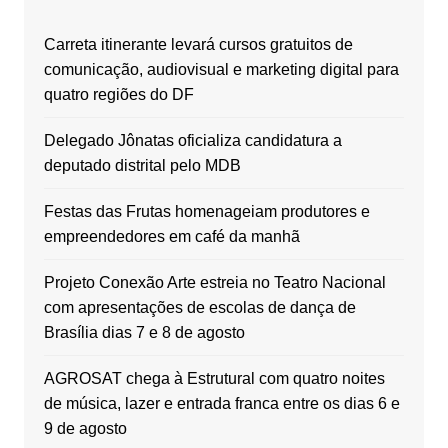
Carreta itinerante levará cursos gratuitos de
comunicação, audiovisual e marketing digital para
quatro regiões do DF
Delegado Jônatas oficializa candidatura a
deputado distrital pelo MDB
Festas das Frutas homenageiam produtores e
empreendedores em café da manhã
Projeto Conexão Arte estreia no Teatro Nacional
com apresentações de escolas de dança de
Brasília dias 7 e 8 de agosto
AGROSAT chega à Estrutural com quatro noites
de música, lazer e entrada franca entre os dias 6 e
9 de agosto