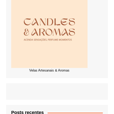
Velas Artesanais & Aromas
Posts recentes