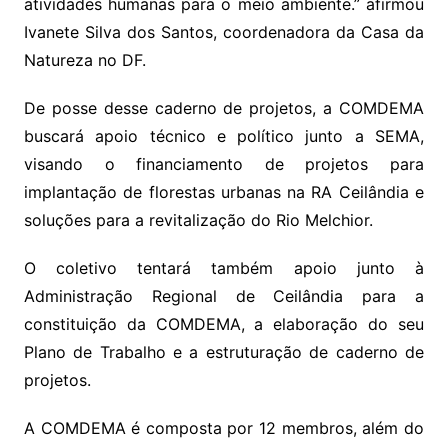
atividades humanas para o meio ambiente.” afirmou
Ivanete Silva dos Santos, coordenadora da Casa da
Natureza no DF.
De posse desse caderno de projetos, a COMDEMA
buscará apoio técnico e político junto a SEMA,
visando o financiamento de projetos para
implantação de florestas urbanas na RA Ceilândia e
soluções para a revitalização do Rio Melchior.
O coletivo tentará também apoio junto à
Administração Regional de Ceilândia para a
constituição da COMDEMA, a elaboração do seu
Plano de Trabalho e a estruturação de caderno de
projetos.
A COMDEMA é composta por 12 membros, além do