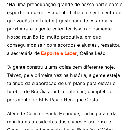
“Há uma preocupação grande de nossa parte com o
esporte em geral. E a gente tinha um sentimento de
que vocês [do futebol] gostariam de estar mais
próximos, e a gente entendeu isso rapidamente.
Nossa reunião foi muito produtiva, em que
conseguimos sair com acordos e ajustes”, ressaltou
a secretária de
Esporte e Lazer
, Celina Leão.
“A gente construiu uma coisa bem diferente hoje.
Talvez, pela primeira vez na história, a gente esteja
falando da elaboração de um plano para elevar o
futebol de Brasília a outro patamar”, completou o
presidente do BRB, Paulo Henrique Costa.
Além de Celina e Paulo Henrique, participaram da
reunião os presidentes dos clubes Brasiliense e
Gama – respectivamente, Luiza Estevão e Weber