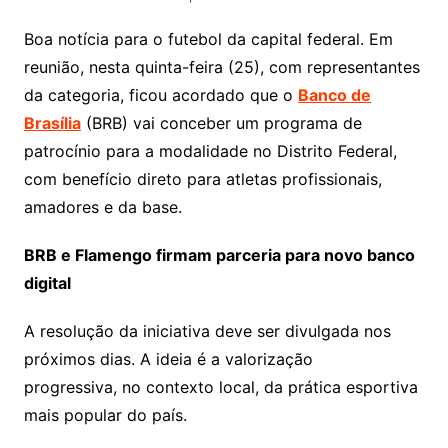
Boa notícia para o futebol da capital federal. Em
reunião, nesta quinta-feira (25), com representantes
da categoria, ficou acordado que o
Banco de
Brasília
(BRB) vai conceber um programa de
patrocínio para a modalidade no Distrito Federal,
com benefício direto para atletas profissionais,
amadores e da base.
BRB e Flamengo firmam parceria para novo banco
digital
A resolução da iniciativa deve ser divulgada nos
próximos dias. A ideia é a valorização
progressiva, no contexto local, da prática esportiva
mais popular do país.