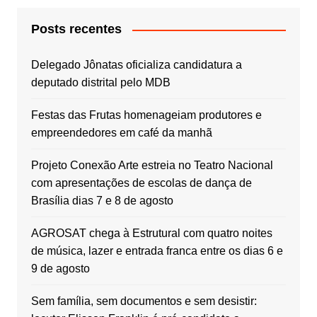
Posts recentes
Delegado Jônatas oficializa candidatura a
deputado distrital pelo MDB
Festas das Frutas homenageiam produtores e
empreendedores em café da manhã
Projeto Conexão Arte estreia no Teatro Nacional
com apresentações de escolas de dança de
Brasília dias 7 e 8 de agosto
AGROSAT chega à Estrutural com quatro noites
de música, lazer e entrada franca entre os dias 6 e
9 de agosto
Sem família, sem documentos e sem desistir: