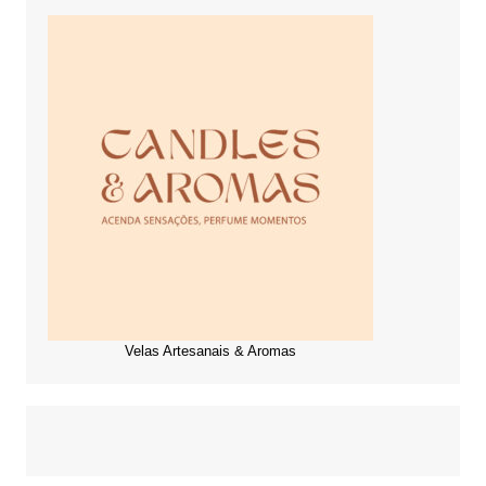
Velas Artesanais & Aromas