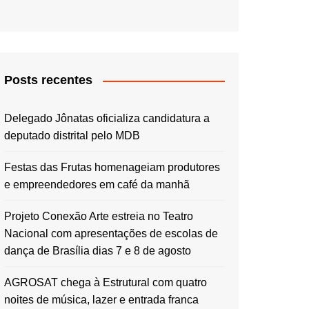
Posts recentes
Delegado Jônatas oficializa candidatura a
deputado distrital pelo MDB
Festas das Frutas homenageiam produtores
e empreendedores em café da manhã
Projeto Conexão Arte estreia no Teatro
Nacional com apresentações de escolas de
dança de Brasília dias 7 e 8 de agosto
AGROSAT chega à Estrutural com quatro
noites de música, lazer e entrada franca