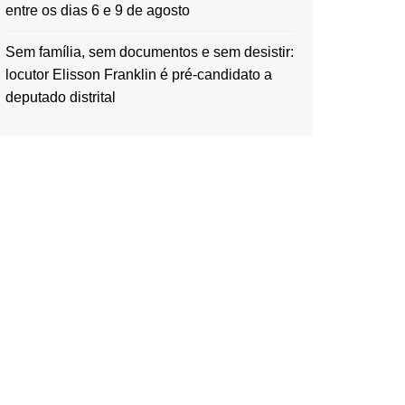
entre os dias 6 e 9 de agosto
Sem família, sem documentos e sem desistir:
locutor Elisson Franklin é pré-candidato a
deputado distrital