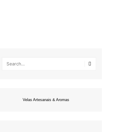
Velas Artesanais & Aromas