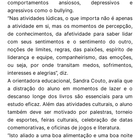
comportamentos ansiosos, depressivos e
agressivos como o bullying.
“Nas atividades lúdicas, o que importa não é apenas
a atividade em si, mas os momentos de percepção,
de conhecimentos, da afetividade para saber lidar
com seus sentimentos e o sentimento do outro,
noções de limites, regras, das paixões, espírito de
liderança e equipe, companheirismo, das emoções,
ou seja, por onde transitam medos, sofrimentos,
interesses e alegrias”, diz.
A orientadora educacional, Sandra Couto, avalia que
a distração do aluno em momentos de lazer e o
descanso longe dos livros são essenciais para um
estudo eficaz. Além das atividades culturais, o aluno
também deve ser motivado por palestras, torneio
de esportes, feiras culturais, celebração de datas
comemorativas, e oficinas de jogos e literatura.
“Isto aliado a uma boa alimentação e uma boa noite