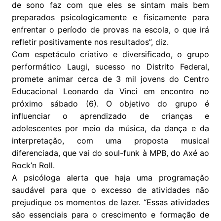
de sono faz com que eles se sintam mais bem
preparados psicologicamente e fisicamente para
enfrentar o período de provas na escola, o que irá
refletir positivamente nos resultados”, diz.
Com espetáculo criativo e diversificado, o grupo
performático Laugi, sucesso no Distrito Federal,
promete animar cerca de 3 mil jovens do Centro
Educacional Leonardo da Vinci em encontro no
próximo sábado (6). O objetivo do grupo é
influenciar o aprendizado de crianças e
adolescentes por meio da música, da dança e da
interpretação, com uma proposta musical
diferenciada, que vai do soul-funk à MPB, do Axé ao
Rock’n Roll.
A psicóloga alerta que haja uma programação
saudável para que o excesso de atividades não
prejudique os momentos de lazer. “Essas atividades
são essenciais para o crescimento e formação de