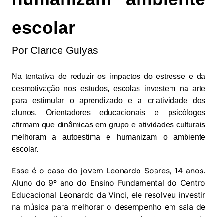
escolar
Por Clarice Gulyas
Na tentativa de reduzir os impactos do estresse e da
desmotivação nos estudos, escolas investem na arte
para estimular o aprendizado e a criatividade dos
alunos. Orientadores educacionais e psicólogos
afirmam que dinâmicas em grupo e atividades culturais
melhoram a autoestima e humanizam o ambiente
escolar.
Esse é o caso do jovem Leonardo Soares, 14 anos.
Aluno do 9º ano do Ensino Fundamental do Centro
Educacional Leonardo da Vinci, ele resolveu investir
na música para melhorar o desempenho em sala de