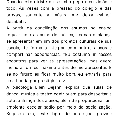
Quando estou triste ou sozinho pego meu violão e
toco. Às vezes com a pressão do colégio e das
provas, somente a música me deixa calmo”,
desabafa.
A partir da conciliação dos estudos no ensino
regular com as aulas de música, Leonardo planeja
se apresentar em um dos projetos culturais de sua
escola, de forma a integrar com outros alunos e
compartilhar experiências. “Eu costumo ir nesses
encontros para ver as apresentações, mas quero
melhorar o meu máximo antes de me apresentar. E
se no futuro eu ficar muito bom, eu entraria para
uma banda por prestígio”, diz.
A psicóloga Ellen Dejanni explica que aulas de
dança, música e teatro contribuem para despertar a
autoconfiança dos alunos, além de proporcionar um
ambiente escolar sadio por meio da socialização.
Segundo ela, este tipo de interação previne