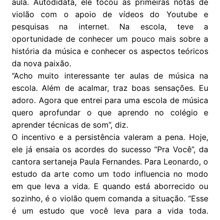
aula. Autodidata, ele tocou as primeiras notas de
violão com o apoio de vídeos do Youtube e
pesquisas na internet. Na escola, teve a
oportunidade de conhecer um pouco mais sobre a
história da música e conhecer os aspectos teóricos
da nova paixão.
“Acho muito interessante ter aulas de música na
escola. Além de acalmar, traz boas sensações. Eu
adoro. Agora que entrei para uma escola de música
quero aprofundar o que aprendo no colégio e
aprender técnicas de som”, diz.
O incentivo e a persistência valeram a pena. Hoje,
ele já ensaia os acordes do sucesso “Pra Você”, da
cantora sertaneja Paula Fernandes. Para Leonardo, o
estudo da arte como um todo influencia no modo
em que leva a vida. E quando está aborrecido ou
sozinho, é o violão quem comanda a situação. “Esse
é um estudo que você leva para a vida toda.