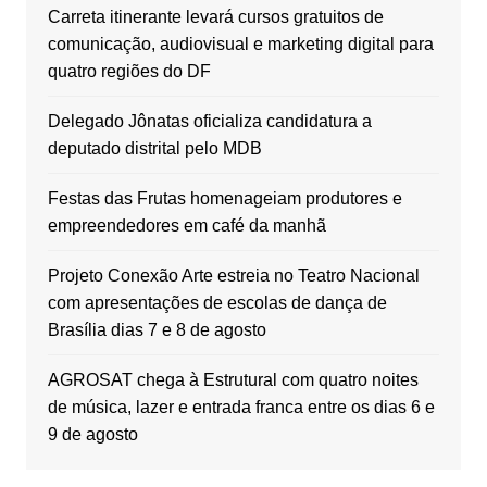
Carreta itinerante levará cursos gratuitos de
comunicação, audiovisual e marketing digital para
quatro regiões do DF
Delegado Jônatas oficializa candidatura a
deputado distrital pelo MDB
Festas das Frutas homenageiam produtores e
empreendedores em café da manhã
Projeto Conexão Arte estreia no Teatro Nacional
com apresentações de escolas de dança de
Brasília dias 7 e 8 de agosto
AGROSAT chega à Estrutural com quatro noites
de música, lazer e entrada franca entre os dias 6 e
9 de agosto