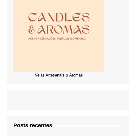
Velas Artesanais & Aromas
Posts recentes