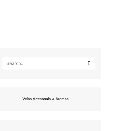
Velas Artesanais & Aromas