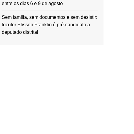
entre os dias 6 e 9 de agosto
Sem família, sem documentos e sem desistir:
locutor Elisson Franklin é pré-candidato a
deputado distrital