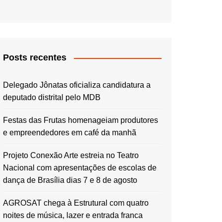
Posts recentes
Delegado Jônatas oficializa candidatura a
deputado distrital pelo MDB
Festas das Frutas homenageiam produtores
e empreendedores em café da manhã
Projeto Conexão Arte estreia no Teatro
Nacional com apresentações de escolas de
dança de Brasília dias 7 e 8 de agosto
AGROSAT chega à Estrutural com quatro
noites de música, lazer e entrada franca