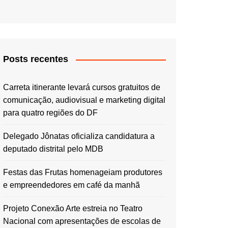
Posts recentes
Carreta itinerante levará cursos gratuitos de
comunicação, audiovisual e marketing digital
para quatro regiões do DF
Delegado Jônatas oficializa candidatura a
deputado distrital pelo MDB
Festas das Frutas homenageiam produtores
e empreendedores em café da manhã
Projeto Conexão Arte estreia no Teatro
Nacional com apresentações de escolas de