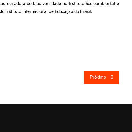
coordenadora de biodiversidade no Instituto Socioambiental e
 Instituto Internacional de Educação do Brasil.
Próximo