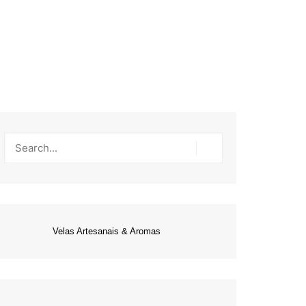
Velas Artesanais & Aromas