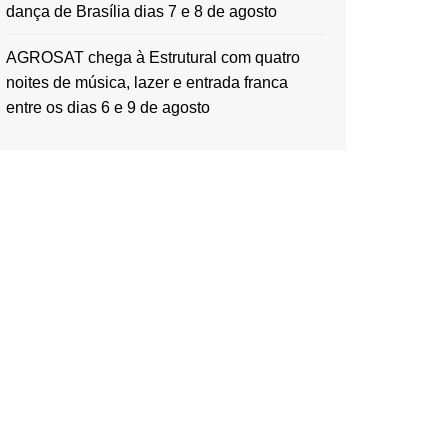
dança de Brasília dias 7 e 8 de agosto
AGROSAT chega à Estrutural com quatro
noites de música, lazer e entrada franca
entre os dias 6 e 9 de agosto