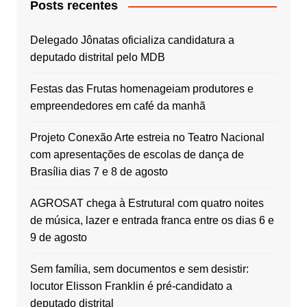
Posts recentes
Delegado Jônatas oficializa candidatura a
deputado distrital pelo MDB
Festas das Frutas homenageiam produtores e
empreendedores em café da manhã
Projeto Conexão Arte estreia no Teatro Nacional
com apresentações de escolas de dança de
Brasília dias 7 e 8 de agosto
AGROSAT chega à Estrutural com quatro noites
de música, lazer e entrada franca entre os dias 6 e
9 de agosto
Sem família, sem documentos e sem desistir:
locutor Elisson Franklin é pré-candidato a
deputado distrital