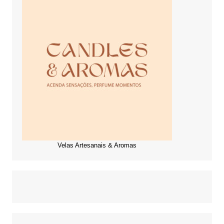
Velas Artesanais & Aromas