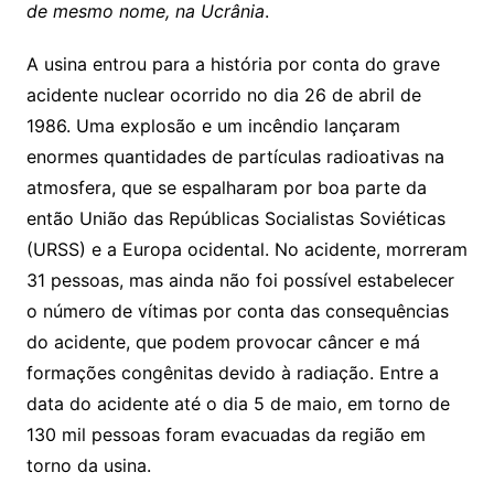
de mesmo nome, na Ucrânia
.
A usina entrou para a história por conta do grave
acidente nuclear ocorrido no dia 26 de abril de
1986. Uma explosão e um incêndio lançaram
enormes quantidades de partículas radioativas na
atmosfera, que se espalharam por boa parte da
então União das Repúblicas Socialistas Soviéticas
(URSS) e a Europa ocidental. No acidente, morreram
31 pessoas, mas ainda não foi possível estabelecer
o número de vítimas por conta das consequências
do acidente, que podem provocar câncer e má
formações congênitas devido à radiação. Entre a
data do acidente até o dia 5 de maio, em torno de
130 mil pessoas foram evacuadas da região em
torno da usina.