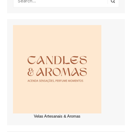
Velas Artesanais & Aromas