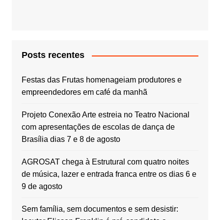
Posts recentes
Festas das Frutas homenageiam produtores e
empreendedores em café da manhã
Projeto Conexão Arte estreia no Teatro Nacional
com apresentações de escolas de dança de
Brasília dias 7 e 8 de agosto
AGROSAT chega à Estrutural com quatro noites
de música, lazer e entrada franca entre os dias 6 e
9 de agosto
Sem família, sem documentos e sem desistir: