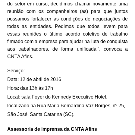
do setor em curso, decidimos chamar novamente uma
reunião com os companheiros (as) para que juntos
possamos fortalecer as condições de negociações de
todas as entidades. Pedimos que todos levem para
essas reuniões o último acordo coletivo de trabalho
firmado com a empresa para ajudar na luta de conquista
aos trabalhadores, de forma unificada.”, convoca a
CNTA Afins.
Serviço:
Data: 12 de abril de 2016
Hora: das 13h às 17h
Local: sala Foyer do Kennedy Executive Hotel,
localizado na Rua Maria Bernardina Vaz Borges, nº 25,
São José, Santa Catarina (SC).
Assessoria de imprensa da CNTA Afins