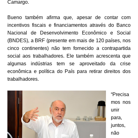
Camargo.
Bueno também afirma que, apesar de contar com
incentivos fiscais e financiamentos através do Banco
Nacional de Desenvolvimento Econômico e Social
(BNDES), a BRF (presente em mais de 120 países, nos
cinco continentes) não tem fornecido a contrapartida
social aos trabalhadores. Ele também acrescenta que
algumas indústrias tem se aproveitado da crise
econômica e política do País para retirar direitos dos
trabalhadores.
“Precisa
mos nos
unir
para,
juntos,
não