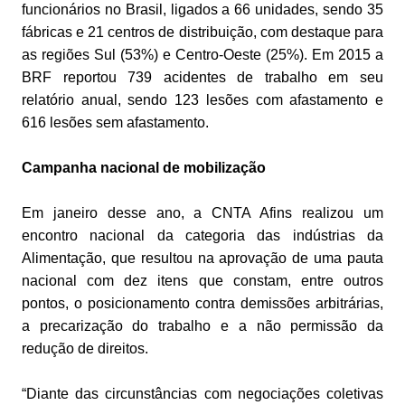
funcionários no Brasil, ligados a 66 unidades, sendo 35
fábricas e 21 centros de distribuição, com destaque para
as regiões Sul (53%) e Centro-Oeste (25%). Em 2015 a
BRF reportou 739 acidentes de trabalho em seu
relatório anual, sendo 123 lesões com afastamento e
616 lesões sem afastamento.
Campanha nacional de mobilização
Em janeiro desse ano, a CNTA Afins realizou um
encontro nacional da categoria das indústrias da
Alimentação, que resultou na aprovação de uma pauta
nacional com dez itens que constam, entre outros
pontos, o posicionamento contra demissões arbitrárias,
a precarização do trabalho e a não permissão da
redução de direitos.
“Diante das circunstâncias com negociações coletivas