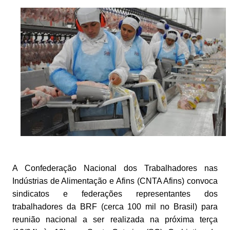
A Confederação Nacional dos Trabalhadores nas
Indústrias de Alimentação e Afins (CNTA Afins) convoca
sindicatos e federações representantes dos
trabalhadores da BRF (cerca 100 mil no Brasil) para
reunião nacional a ser realizada na próxima terça