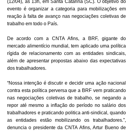
(12/04), às 13h, em Santa Catarina (SC). O objetivo do
evento é organizar a categoria para mobilizações em
reação à falta de avanço nas negociações coletivas de
trabalho em todo o País.
De acordo com a CNTA Afins, a BRF, gigante do
mercado alimentício mundial, tem aplicado uma política
rígida de relacionamento com as entidades sindicais,
além de apresentar propostas abaixo das expectativas
dos trabalhadores.
“Nossa intenção é discutir e decidir uma ação nacional
contra esta política perversa que a BRF vem praticando
nas negociações coletivas de trabalho, se negando a
repor até mesmo a inflação do período no salário dos
trabalhadores e praticando politica anti-sindical, quando
as entidades estão mobilizando os trabalhadores.”,
denuncia o presidente da CNTA Afins, Artur Bueno de