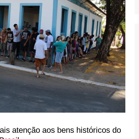
is atenção aos bens históricos do