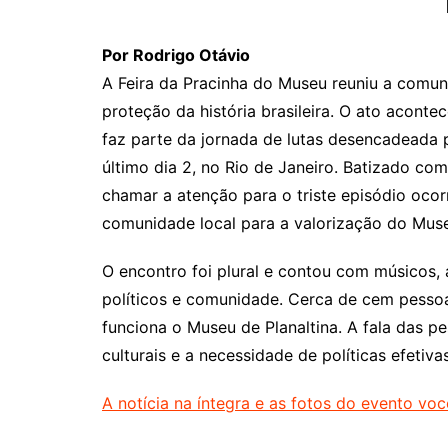
Por Rodrigo Otávio
A Feira da Pracinha do Museu reuniu a comun
proteção da história brasileira. O ato acont
faz parte da jornada de lutas desencadeada 
último dia 2, no Rio de Janeiro. Batizado com
chamar a atenção para o triste episódio ocor
comunidade local para a valorização do Muse
O encontro foi plural e contou com músicos, 
políticos e comunidade. Cerca de cem pesso
funciona o Museu de Planaltina. A fala das 
culturais e a necessidade de políticas efetiv
A notícia na íntegra e as fotos do evento você