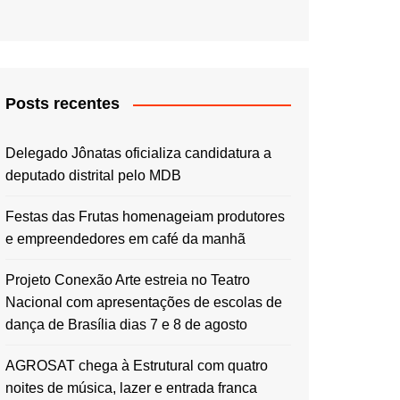
Posts recentes
Delegado Jônatas oficializa candidatura a
deputado distrital pelo MDB
Festas das Frutas homenageiam produtores
e empreendedores em café da manhã
Projeto Conexão Arte estreia no Teatro
Nacional com apresentações de escolas de
dança de Brasília dias 7 e 8 de agosto
AGROSAT chega à Estrutural com quatro
noites de música, lazer e entrada franca