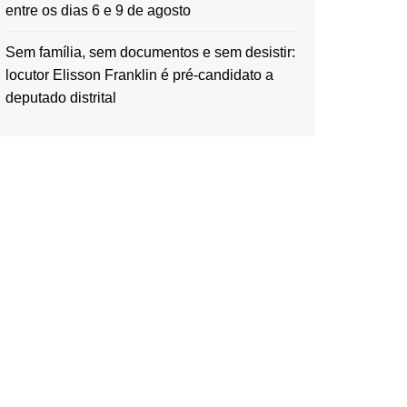
entre os dias 6 e 9 de agosto
Sem família, sem documentos e sem desistir:
locutor Elisson Franklin é pré-candidato a
deputado distrital