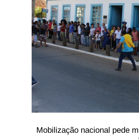
Mobilização nacional pede ma