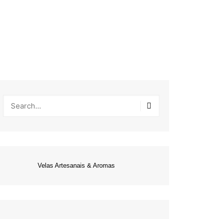
Velas Artesanais & Aromas