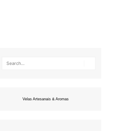
Velas Artesanais & Aromas