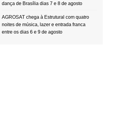
dança de Brasília dias 7 e 8 de agosto
AGROSAT chega à Estrutural com quatro
noites de música, lazer e entrada franca
entre os dias 6 e 9 de agosto