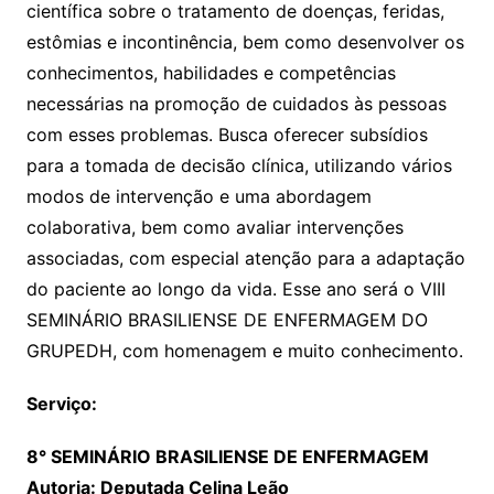
científica sobre o tratamento de doenças, feridas,
estômias e incontinência, bem como desenvolver os
conhecimentos, habilidades e competências
necessárias na promoção de cuidados às pessoas
com esses problemas. Busca oferecer subsídios
para a tomada de decisão clínica, utilizando vários
modos de intervenção e uma abordagem
colaborativa, bem como avaliar intervenções
associadas, com especial atenção para a adaptação
do paciente ao longo da vida. Esse ano será o VIII
SEMINÁRIO BRASILIENSE DE ENFERMAGEM DO
GRUPEDH, com homenagem e muito conhecimento.
Serviço:
8° SEMINÁRIO BRASILIENSE DE ENFERMAGEM
Autoria: Deputada Celina Leão