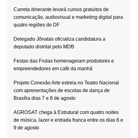
Carreta itinerante levará cursos gratuitos de
comunicação, audiovisual e marketing digital para
quatro regiões do DF
Delegado Jônatas oficializa candidatura a
deputado distrital pelo MDB
Festas das Frutas homenageiam produtores e
empreendedores em café da manhã
Projeto Conexão Arte estreia no Teatro Nacional
com apresentações de escolas de dança de
Brasília dias 7 e 8 de agosto
AGROSAT chega à Estrutural com quatro noites
de música, lazer e entrada franca entre os dias 6 e
9 de agosto