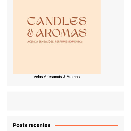
Velas Artesanais & Aromas
Posts recentes