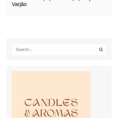
Varjão