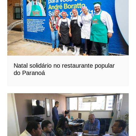
Natal solidário no restaurante popular
do Paranoá