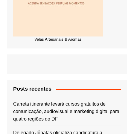
Velas Artesanais & Aromas
Posts recentes
Carreta itinerante levará cursos gratuitos de
comunicação, audiovisual e marketing digital para
quatro regiões do DF
Delegado Jônatas oficializa candidatura a