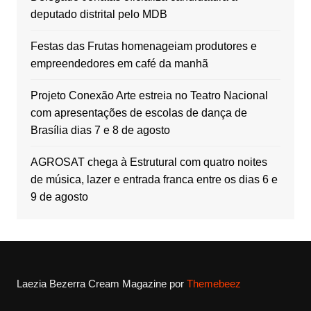
deputado distrital pelo MDB
Festas das Frutas homenageiam produtores e
empreendedores em café da manhã
Projeto Conexão Arte estreia no Teatro Nacional
com apresentações de escolas de dança de
Brasília dias 7 e 8 de agosto
AGROSAT chega à Estrutural com quatro noites
de música, lazer e entrada franca entre os dias 6 e
9 de agosto
Laezia Bezerra
Cream Magazine por
Themebeez