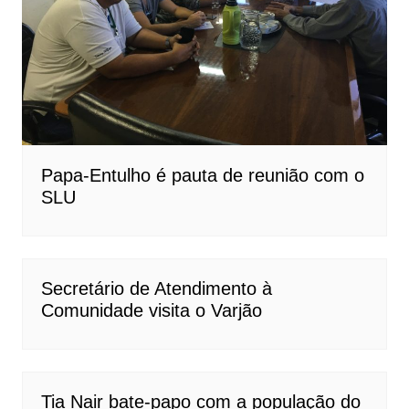
Papa-Entulho é pauta de reunião com o
SLU
Secretário de Atendimento à
Comunidade visita o Varjão
Tia Nair bate-papo com a população do