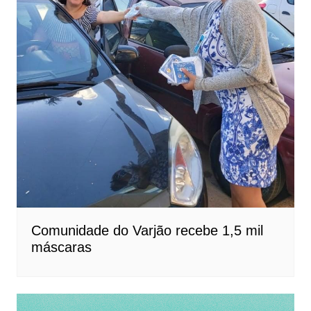
Comunidade do Varjão recebe 1,5 mil
máscaras