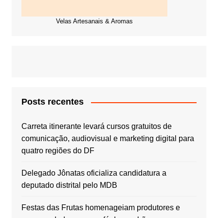
Velas Artesanais & Aromas
Posts recentes
Carreta itinerante levará cursos gratuitos de
comunicação, audiovisual e marketing digital para
quatro regiões do DF
Delegado Jônatas oficializa candidatura a
deputado distrital pelo MDB
Festas das Frutas homenageiam produtores e