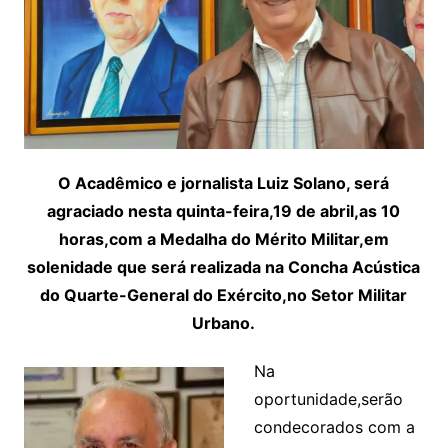
O Acadêmico e jornalista Luiz Solano, será
agraciado nesta quinta-feira,19 de abril,as 10
horas,com a Medalha do Mérito Militar,em
solenidade que será realizada na Concha Acústica
do Quarte-General do Exército,no Setor Militar
Urbano.
Na
oportunidade,serão
condecorados com a