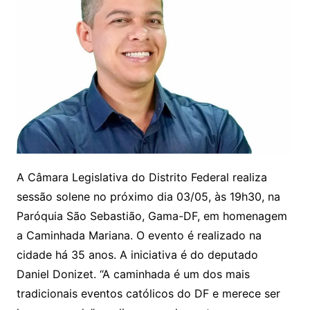
A Câmara Legislativa do Distrito Federal realiza
sessão solene no próximo dia 03/05, às 19h30, na
Paróquia São Sebastião, Gama-DF, em homenagem
a Caminhada Mariana. O evento é realizado na
cidade há 35 anos. A iniciativa é do deputado
Daniel Donizet. “A caminhada é um dos mais
tradicionais eventos católicos do DF e merece ser