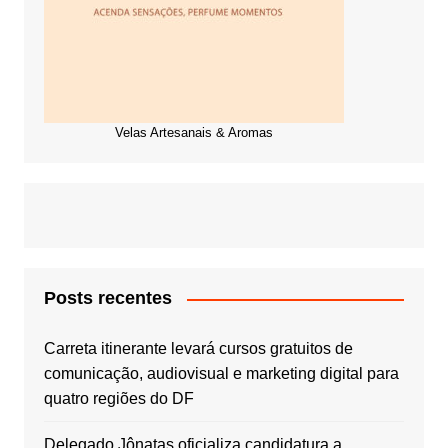
Velas Artesanais & Aromas
Posts recentes
Carreta itinerante levará cursos gratuitos de
comunicação, audiovisual e marketing digital para
quatro regiões do DF
Delegado Jônatas oficializa candidatura a