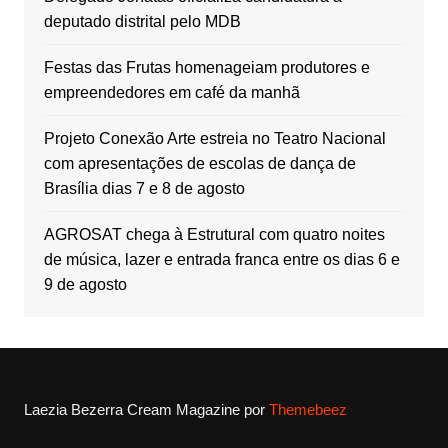
deputado distrital pelo MDB
Festas das Frutas homenageiam produtores e
empreendedores em café da manhã
Projeto Conexão Arte estreia no Teatro Nacional
com apresentações de escolas de dança de
Brasília dias 7 e 8 de agosto
AGROSAT chega à Estrutural com quatro noites
de música, lazer e entrada franca entre os dias 6 e
9 de agosto
Laezia Bezerra
Cream Magazine por
Themebeez