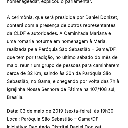
homenageada”, explicou o parlamentar.
A cerimônia, que será presidida por Daniel Donizet,
contará com a presença de outros representantes
da CLDF e autoridades. A Caminhada Mariana é
uma romaria noturna em homenagem à Maria,
realizada pela Paróquia São Sebastião – Gama/DF,
que tem por tradição, no último sábado do mês de
maio, reunir um grupo de pessoas para caminharem
cerca de 32 Km, saindo às 20h da Paróquia São
Sebastião, no Gama, e chegando por volta das 7h à
Igrejinha Nossa Senhora de Fátima na 107/108 sul,
Brasília.
Data: 03 de maio de 2019 (sexta-feira), às 19h30
Local: Paróquia São Sebastião – Gama/DF
Iniciativa: Deputado Distrital Daniel Donizet