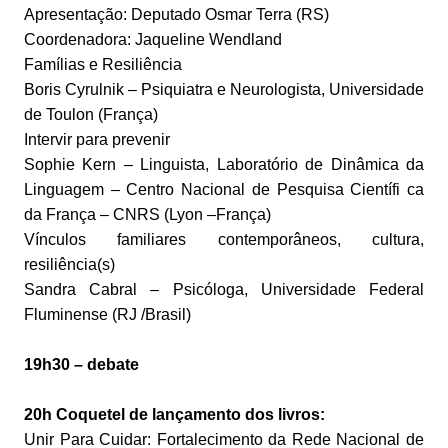
Apresentação: Deputado Osmar Terra (RS)
Coordenadora: Jaqueline Wendland
Famílias e Resiliência
Boris Cyrulnik – Psiquiatra e Neurologista, Universidade
de Toulon (França)
Intervir para prevenir
Sophie Kern – Linguista, Laboratório de Dinâmica da
Linguagem – Centro Nacional de Pesquisa Científi ca
da França – CNRS (Lyon –França)
Vínculos familiares contemporâneos, cultura,
resiliência(s)
Sandra Cabral – Psicóloga, Universidade Federal
Fluminense (RJ /Brasil)
19h30 – debate
20h Coquetel de lançamento dos livros:
Unir Para Cuidar: Fortalecimento da Rede Nacional de