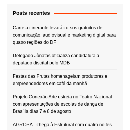
Posts recentes
Carreta itinerante levará cursos gratuitos de
comunicação, audiovisual e marketing digital para
quatro regiões do DF
Delegado Jônatas oficializa candidatura a
deputado distrital pelo MDB
Festas das Frutas homenageiam produtores e
empreendedores em café da manhã
Projeto Conexão Arte estreia no Teatro Nacional
com apresentações de escolas de dança de
Brasília dias 7 e 8 de agosto
AGROSAT chega à Estrutural com quatro noites