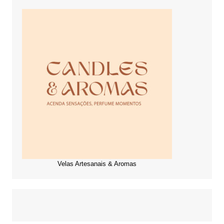
Velas Artesanais & Aromas