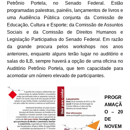
Petrônio Portela, no Senado Federal. Estão
programadas palestras, painéis, lançamentos de livros e
uma Audiência Pública conjunta da Comissão de
Educação, Cultura e Esporte; da Comissão de Assuntos
Sociais e da Comissão de Direitos Humanos e
Legislação Participativa do Senado Federal. Em razão
da grande procura pelos workshops nos anos
anteriores, enquanto alguns terão lugar no auditório e
salas do ILB, sempre haverá a opção de uma oficina no
Auditório Petrônio Portela, que tem capacidade para
acomodar um número elevado de participantes.
PROGR
AMAÇÃ
O – 20
DE
NOVEM