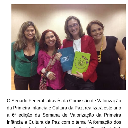
O Senado Federal, através da Comissão de Valorização
da Primeira Infância e Cultura da Paz, realizará este ano
a 6ª edição da Semana de Valorização da Primeira
Infância e Cultura da Paz com o tema “A formação dos