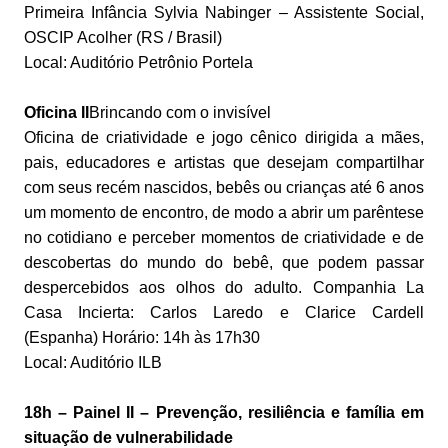
Primeira Infância Sylvia Nabinger – Assistente Social,
OSCIP Acolher (RS / Brasil)
Local: Auditório Petrônio Portela
Oficina II
Brincando com o invisível
Oficina de criatividade e jogo cênico dirigida a mães,
pais, educadores e artistas que desejam compartilhar
com seus recém nascidos, bebês ou crianças até 6 anos
um momento de encontro, de modo a abrir um parêntese
no cotidiano e perceber momentos de criatividade e de
descobertas do
mundo do bebê, que podem passar
despercebidos aos olhos do adulto. Companhia La
Casa Incierta: Carlos Laredo e Clarice Cardell
(Espanha) Horário: 14h às 17h30
Local: Auditório ILB
18h – Painel II – Prevenção, resiliência e família em
situação de vulnerabilidade