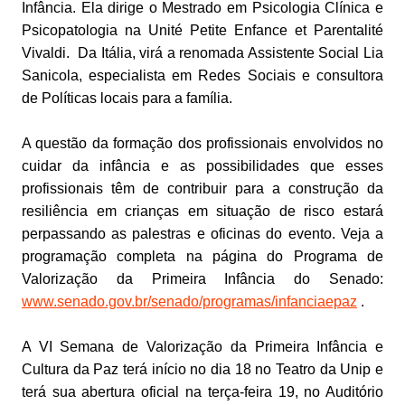
Infância. Ela dirige o Mestrado em Psicologia Clínica e
Psicopatologia na Unité Petite Enfance et Parentalité
Vivaldi. Da Itália, virá a renomada Assistente Social Lia
Sanicola, especialista em Redes Sociais e consultora
de Políticas locais para a família.
A questão da formação dos profissionais envolvidos no
cuidar da infância e as possibilidades que esses
profissionais têm de contribuir para a construção da
resiliência em crianças em situação de risco estará
perpassando as palestras e oficinas do evento. Veja a
programação completa na página do Programa de
Valorização da Primeira Infância do Senado:
www.senado.gov.br/senado/programas/infanciaepaz
.
A VI Semana de Valorização da Primeira Infância e
Cultura da Paz terá início no dia 18 no Teatro da Unip e
terá sua abertura oficial na terça-feira 19, no Auditório