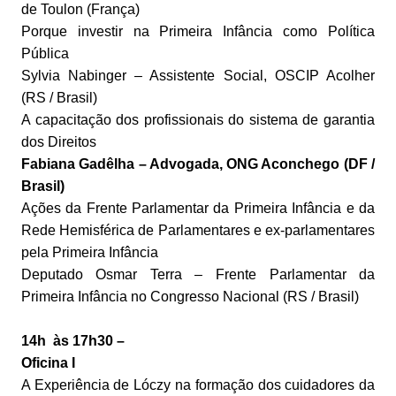
de Toulon (França)
Porque investir na Primeira Infância como Política
Pública
Sylvia Nabinger – Assistente Social, OSCIP Acolher
(RS / Brasil)
A capacitação dos profissionais do sistema de garantia
dos Direitos
Fabiana Gadêlha – Advogada, ONG Aconchego (DF /
Brasil)
Ações da Frente Parlamentar da Primeira Infância e da
Rede Hemisférica de Parlamentares e ex-parlamentares
pela Primeira Infância
Deputado Osmar Terra – Frente Parlamentar da
Primeira Infância no Congresso Nacional (RS / Brasil)
14h às 17h30 –
Oficina I
A Experiência de Lóczy na formação dos cuidadores da