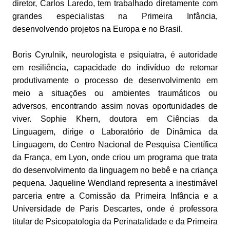
diretor, Carlos Laredo, tem trabalhado diretamente com
grandes especialistas na Primeira Infância,
desenvolvendo projetos na Europa e no Brasil.
Boris Cyrulnik, neurologista e psiquiatra, é autoridade
em resiliência, capacidade do indivíduo de retomar
produtivamente o processo de desenvolvimento em
meio a situações ou ambientes traumáticos ou
adversos, encontrando assim novas oportunidades de
viver. Sophie Khern, doutora em Ciências da
Linguagem, dirige o Laboratório de Dinâmica da
Linguagem, do Centro Nacional de Pesquisa Científica
da França, em Lyon, onde criou um programa que trata
do desenvolvimento da linguagem no bebê e na criança
pequena. Jaqueline Wendland representa a inestimável
parceria entre a Comissão da Primeira Infância e a
Universidade de Paris Descartes, onde é professora
titular de Psicopatologia da Perinatalidade e da Primeira