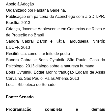
Apoio â Adoção
Organizado por Fabiana Gadelha.
Publicação em parceria do Aconchego com a SDH/PR.
Brasília: 2013
Criança, Jovem e Adolescente em Contextos de Risco e
de Proteção no Brasil
Sandra Cabral Baron e Kátia Tarouquella. Niterói:
EDUFF, 2013
Resiliência: como tirar leite de pedra
Sandra Cabral e Boris Cyrulnik. São Paulo: Casa do
Psicólogo, 2013 diálogo sobre a natureza humana
Boris Cyrulnik, Edgar Morin; tradução Edgard de Assis
Carvalho. São Paulo: Palas Athena, 2013
Local: Biblioteca do Senado
Fonte: Senado
Programação completa e demais