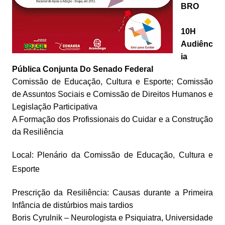
BRO
10H
Audiênc
ia
Pública Conjunta Do Senado Federal
Comissão de Educação, Cultura e Esporte; Comissão
de Assuntos Sociais e Comissão de Direitos Humanos e
Legislação Participativa
A Formação dos Profissionais do Cuidar e a Construção
da Resiliência
Local: Plenário da Comissão de Educação, Cultura e
Esporte
Prescrição da Resiliência: Causas durante a Primeira
Infância de distúrbios mais tardios
Boris Cyrulnik – Neurologista e Psiquiatra, Universidade