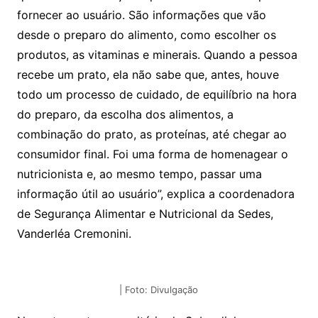
fornecer ao usuário. São informações que vão
desde o preparo do alimento, como escolher os
produtos, as vitaminas e minerais. Quando a pessoa
recebe um prato, ela não sabe que, antes, houve
todo um processo de cuidado, de equilíbrio na hora
do preparo, da escolha dos alimentos, a
combinação do prato, as proteínas, até chegar ao
consumidor final. Foi uma forma de homenagear o
nutricionista e, ao mesmo tempo, passar uma
informação útil ao usuário”, explica a coordenadora
de Segurança Alimentar e Nutricional da Sedes,
Vanderléa Cremonini.
| Foto: Divulgação