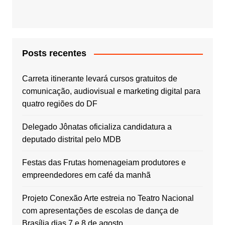
Posts recentes
Carreta itinerante levará cursos gratuitos de
comunicação, audiovisual e marketing digital para
quatro regiões do DF
Delegado Jônatas oficializa candidatura a
deputado distrital pelo MDB
Festas das Frutas homenageiam produtores e
empreendedores em café da manhã
Projeto Conexão Arte estreia no Teatro Nacional
com apresentações de escolas de dança de
Brasília dias 7 e 8 de agosto