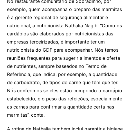
No restaurante comunitário de Sobradinho, por
exemplo, quem acompanha o preparo das marmitas
é a gerente regional de segurança alimentar e
nutricional, a nutricionista Nathalia Nagib. “Como os
cardápios são elaborados por nutricionistas das
empresas terceirizadas, é importante ter um
nutricionista do GDF para acompanhar. Nós temos
reuniões frequentes para sugerir alimentos e oferta
de nutrientes, sempre baseados no Termo de
Referência, que indica, por exemplo, a quantidade
de carboidrato, de tipos de carne que têm que ter.
Nós conferimos se eles estão cumprindo o cardápio
estabelecido, e o peso das refeições, especialmente
as carnes para confirmar a quantidade certa nas
marmitas”, conta.
A rotina de Nathalia também inclui garantir a higiene