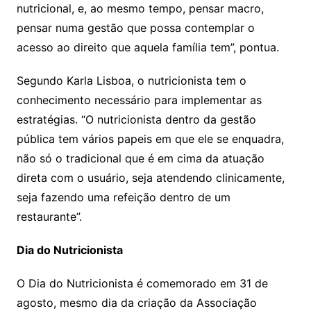
nutricional, e, ao mesmo tempo, pensar macro,
pensar numa gestão que possa contemplar o
acesso ao direito que aquela família tem”, pontua.
Segundo Karla Lisboa, o nutricionista tem o
conhecimento necessário para implementar as
estratégias. “O nutricionista dentro da gestão
pública tem vários papeis em que ele se enquadra,
não só o tradicional que é em cima da atuação
direta com o usuário, seja atendendo clinicamente,
seja fazendo uma refeição dentro de um
restaurante”.
Dia do Nutricionista
O Dia do Nutricionista é comemorado em 31 de
agosto, mesmo dia da criação da Associação