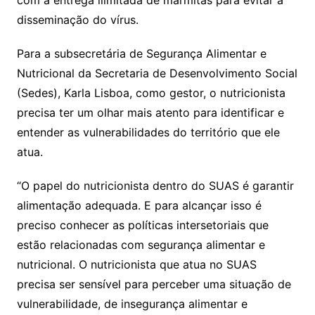
com a entrega ilimitada de marmitas para evitar a
disseminação do vírus.
Para a subsecretária de Segurança Alimentar e
Nutricional da Secretaria de Desenvolvimento Social
(Sedes), Karla Lisboa, como gestor, o nutricionista
precisa ter um olhar mais atento para identificar e
entender as vulnerabilidades do território que ele
atua.
“O papel do nutricionista dentro do SUAS é garantir
alimentação adequada. E para alcançar isso é
preciso conhecer as políticas intersetoriais que
estão relacionadas com segurança alimentar e
nutricional. O nutricionista que atua no SUAS
precisa ser sensível para perceber uma situação de
vulnerabilidade, de insegurança alimentar e