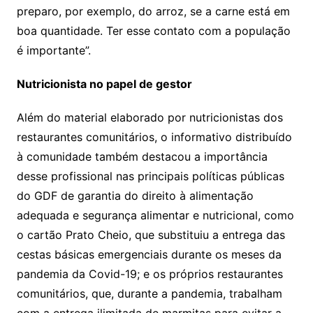
preparo, por exemplo, do arroz, se a carne está em
boa quantidade. Ter esse contato com a população
é importante”.
Nutricionista no papel de gestor
Além do material elaborado por nutricionistas dos
restaurantes comunitários, o informativo distribuído
à comunidade também destacou a importância
desse profissional nas principais políticas públicas
do GDF de garantia do direito à alimentação
adequada e segurança alimentar e nutricional, como
o cartão Prato Cheio, que substituiu a entrega das
cestas básicas emergenciais durante os meses da
pandemia da Covid-19; e os próprios restaurantes
comunitários, que, durante a pandemia, trabalham