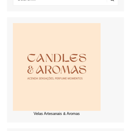
Velas Artesanais & Aromas