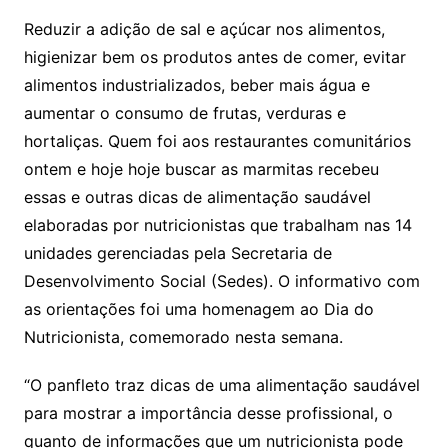
Reduzir a adição de sal e açúcar nos alimentos,
higienizar bem os produtos antes de comer, evitar
alimentos industrializados, beber mais água e
aumentar o consumo de frutas, verduras e
hortaliças. Quem foi aos restaurantes comunitários
ontem e hoje hoje buscar as marmitas recebeu
essas e outras dicas de alimentação saudável
elaboradas por nutricionistas que trabalham nas 14
unidades gerenciadas pela Secretaria de
Desenvolvimento Social (Sedes). O informativo com
as orientações foi uma homenagem ao Dia do
Nutricionista, comemorado nesta semana.
“O panfleto traz dicas de uma alimentação saudável
para mostrar a importância desse profissional, o
quanto de informações que um nutricionista pode