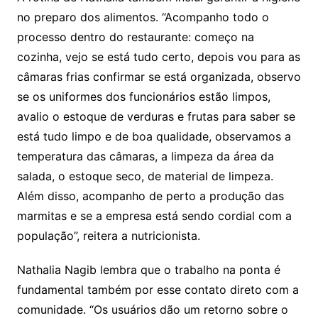
no preparo dos alimentos. “Acompanho todo o
processo dentro do restaurante: começo na
cozinha, vejo se está tudo certo, depois vou para as
câmaras frias confirmar se está organizada, observo
se os uniformes dos funcionários estão limpos,
avalio o estoque de verduras e frutas para saber se
está tudo limpo e de boa qualidade, observamos a
temperatura das câmaras, a limpeza da área da
salada, o estoque seco, de material de limpeza.
Além disso, acompanho de perto a produção das
marmitas e se a empresa está sendo cordial com a
população”, reitera a nutricionista.
Nathalia Nagib lembra que o trabalho na ponta é
fundamental também por esse contato direto com a
comunidade. “Os usuários dão um retorno sobre o