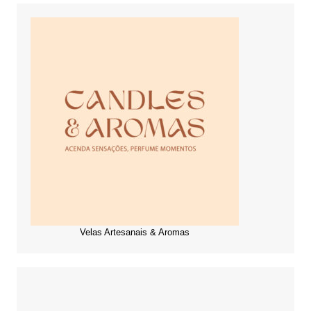
Velas Artesanais & Aromas