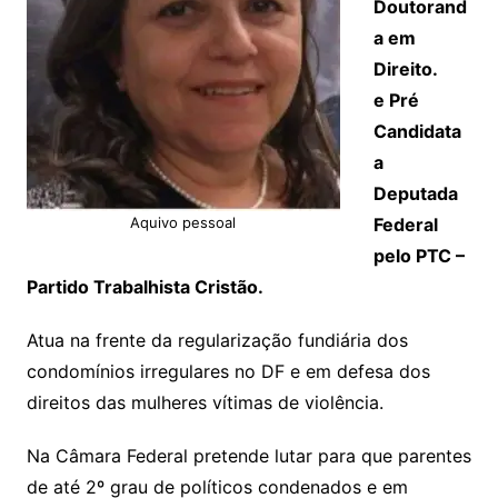
Doutorand
a em
Direito.
e Pré
Candidata
a
Deputada
Aquivo pessoal
Federal
pelo PTC –
Partido Trabalhista Cristão.
Atua na frente da regularização fundiária dos
condomínios irregulares no DF e em defesa dos
direitos das mulheres vítimas de violência.
Na Câmara Federal pretende lutar para que parentes
de até 2º grau de políticos condenados e em