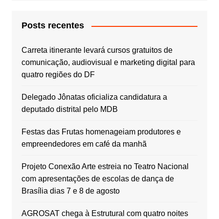
Posts recentes
Carreta itinerante levará cursos gratuitos de
comunicação, audiovisual e marketing digital para
quatro regiões do DF
Delegado Jônatas oficializa candidatura a
deputado distrital pelo MDB
Festas das Frutas homenageiam produtores e
empreendedores em café da manhã
Projeto Conexão Arte estreia no Teatro Nacional
com apresentações de escolas de dança de
Brasília dias 7 e 8 de agosto
AGROSAT chega à Estrutural com quatro noites