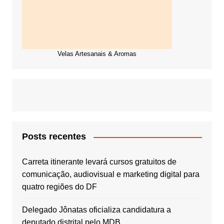
Velas Artesanais & Aromas
Posts recentes
Carreta itinerante levará cursos gratuitos de
comunicação, audiovisual e marketing digital para
quatro regiões do DF
Delegado Jônatas oficializa candidatura a
deputado distrital pelo MDB