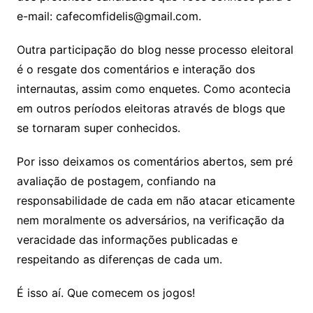
e-mail: cafecomfidelis@gmail.com.
Outra participação do blog nesse processo eleitoral
é o resgate dos comentários e interação dos
internautas, assim como enquetes. Como acontecia
em outros períodos eleitoras através de blogs que
se tornaram super conhecidos.
Por isso deixamos os comentários abertos, sem pré
avaliação de postagem, confiando na
responsabilidade de cada em não atacar eticamente
nem moralmente os adversários, na verificação da
veracidade das informações publicadas e
respeitando as diferenças de cada um.
É isso aí. Que comecem os jogos!