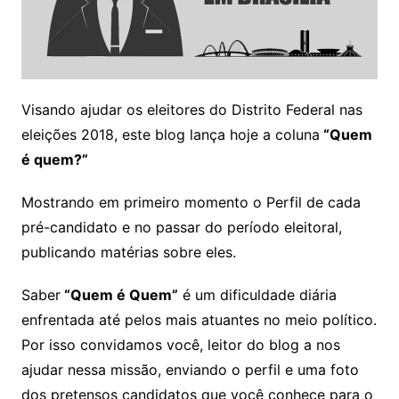
Visando ajudar os eleitores do Distrito Federal nas
eleições 2018, este blog lança hoje a coluna
“Quem
é quem?”
Mostrando em primeiro momento o Perfil de cada
pré-candidato e no passar do período eleitoral,
publicando matérias sobre eles.
Saber
“Quem é Quem”
é um dificuldade diária
enfrentada até pelos mais atuantes no meio político.
Por isso convidamos você, leitor do blog a nos
ajudar nessa missão, enviando o perfil e uma foto
dos pretensos candidatos que você conhece para o