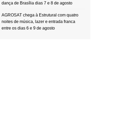
dança de Brasília dias 7 e 8 de agosto
AGROSAT chega à Estrutural com quatro
noites de música, lazer e entrada franca
entre os dias 6 e 9 de agosto