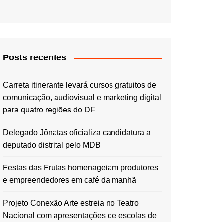
Posts recentes
Carreta itinerante levará cursos gratuitos de
comunicação, audiovisual e marketing digital
para quatro regiões do DF
Delegado Jônatas oficializa candidatura a
deputado distrital pelo MDB
Festas das Frutas homenageiam produtores
e empreendedores em café da manhã
Projeto Conexão Arte estreia no Teatro
Nacional com apresentações de escolas de