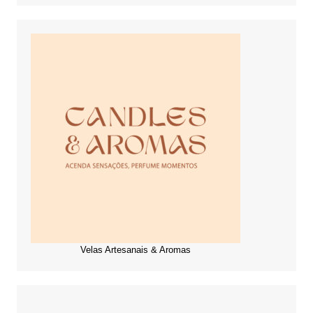
Velas Artesanais & Aromas