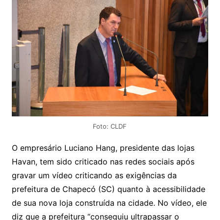
Foto: CLDF
O empresário Luciano Hang, presidente das lojas
Havan, tem sido criticado nas redes sociais após
gravar um vídeo criticando as exigências da
prefeitura de Chapecó (SC) quanto à acessibilidade
de sua nova loja construída na cidade. No vídeo, ele
diz que a prefeitura “conseguiu ultrapassar o