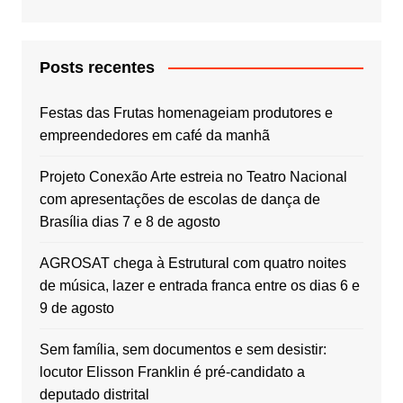
Posts recentes
Festas das Frutas homenageiam produtores e
empreendedores em café da manhã
Projeto Conexão Arte estreia no Teatro Nacional
com apresentações de escolas de dança de
Brasília dias 7 e 8 de agosto
AGROSAT chega à Estrutural com quatro noites
de música, lazer e entrada franca entre os dias 6 e
9 de agosto
Sem família, sem documentos e sem desistir:
locutor Elisson Franklin é pré-candidato a
deputado distrital