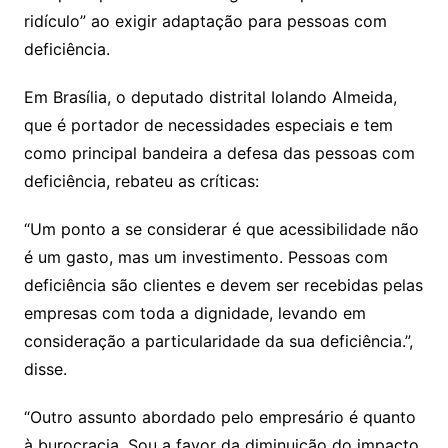
ridículo” ao exigir adaptação para pessoas com
deficiência.
Em Brasília, o deputado distrital Iolando Almeida,
que é portador de necessidades especiais e tem
como principal bandeira a defesa das pessoas com
deficiência, rebateu as críticas:
“Um ponto a se considerar é que acessibilidade não
é um gasto, mas um investimento. Pessoas com
deficiência são clientes e devem ser recebidas pelas
empresas com toda a dignidade, levando em
consideração a particularidade da sua deficiência.”,
disse.
“Outro assunto abordado pelo empresário é quanto
à burocracia. Sou a favor da diminuição do impacto