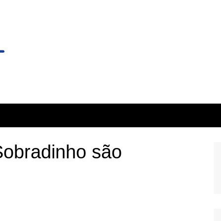
Sobradinho são