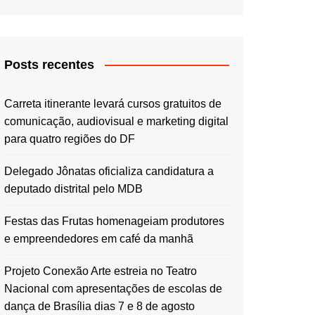
Posts recentes
Carreta itinerante levará cursos gratuitos de
comunicação, audiovisual e marketing digital
para quatro regiões do DF
Delegado Jônatas oficializa candidatura a
deputado distrital pelo MDB
Festas das Frutas homenageiam produtores
e empreendedores em café da manhã
Projeto Conexão Arte estreia no Teatro
Nacional com apresentações de escolas de
dança de Brasília dias 7 e 8 de agosto