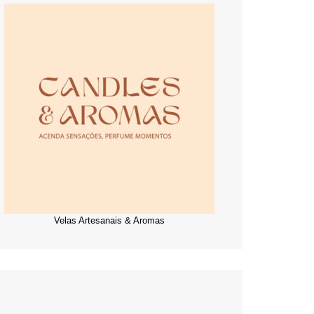
Velas Artesanais & Aromas