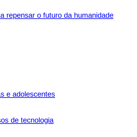
o a repensar o futuro da humanidade
as e adolescentes
os de tecnologia