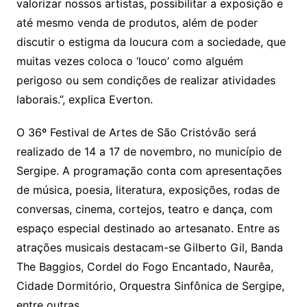
valorizar nossos artistas, possibilitar a exposição e
até mesmo venda de produtos, além de poder
discutir o estigma da loucura com a sociedade, que
muitas vezes coloca o ‘louco’ como alguém
perigoso ou sem condições de realizar atividades
laborais.”, explica Everton.
O 36º Festival de Artes de São Cristóvão será
realizado de 14 a 17 de novembro, no município de
Sergipe. A programação conta com apresentações
de música, poesia, literatura, exposições, rodas de
conversas, cinema, cortejos, teatro e dança, com
espaço especial destinado ao artesanato. Entre as
atrações musicais destacam-se Gilberto Gil, Banda
The Baggios, Cordel do Fogo Encantado, Naurêa,
Cidade Dormitório, Orquestra Sinfônica de Sergipe,
entre outras.