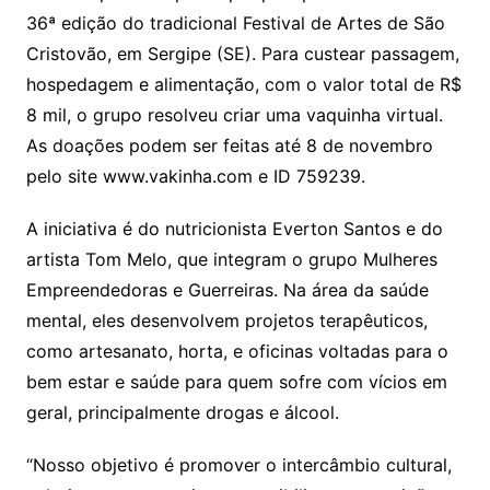
36ª edição do tradicional Festival de Artes de São
Cristovão, em Sergipe (SE). Para custear passagem,
hospedagem e alimentação, com o valor total de R$
8 mil, o grupo resolveu criar uma vaquinha virtual.
As doações podem ser feitas até 8 de novembro
pelo site www.vakinha.com e ID 759239.
A iniciativa é do nutricionista Everton Santos e do
artista Tom Melo, que integram o grupo Mulheres
Empreendedoras e Guerreiras. Na área da saúde
mental, eles desenvolvem projetos terapêuticos,
como artesanato, horta, e oficinas voltadas para o
bem estar e saúde para quem sofre com vícios em
geral, principalmente drogas e álcool.
“Nosso objetivo é promover o intercâmbio cultural,