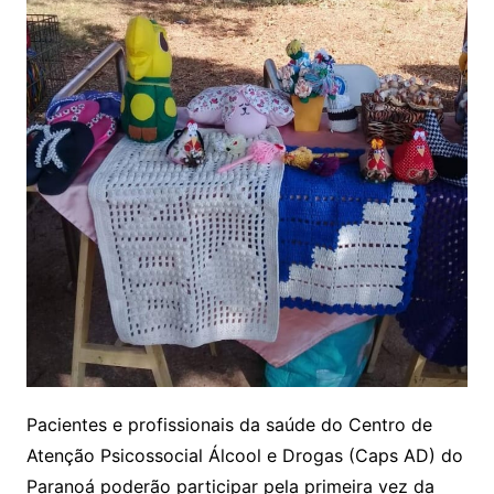
Pacientes e profissionais da saúde do Centro de
Atenção Psicossocial Álcool e Drogas (Caps AD) do
Paranoá poderão participar pela primeira vez da