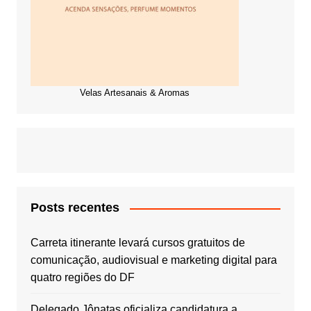
Velas Artesanais & Aromas
Posts recentes
Carreta itinerante levará cursos gratuitos de
comunicação, audiovisual e marketing digital para
quatro regiões do DF
Delegado Jônatas oficializa candidatura a