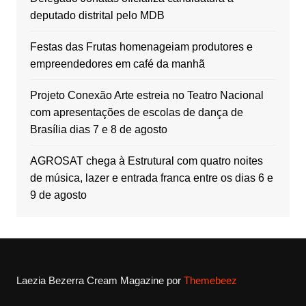
deputado distrital pelo MDB
Festas das Frutas homenageiam produtores e
empreendedores em café da manhã
Projeto Conexão Arte estreia no Teatro Nacional
com apresentações de escolas de dança de
Brasília dias 7 e 8 de agosto
AGROSAT chega à Estrutural com quatro noites
de música, lazer e entrada franca entre os dias 6 e
9 de agosto
Laezia Bezerra
Cream Magazine por
Themebeez