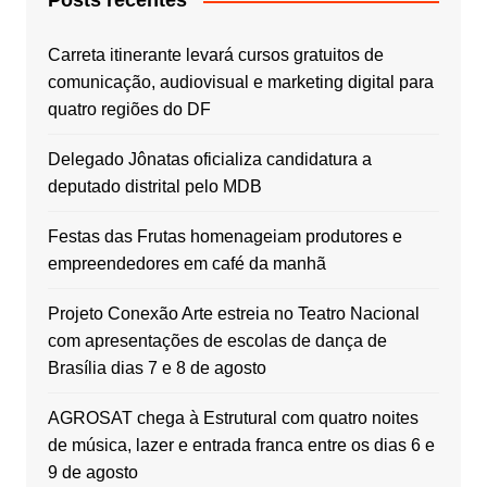
Posts recentes
Carreta itinerante levará cursos gratuitos de
comunicação, audiovisual e marketing digital para
quatro regiões do DF
Delegado Jônatas oficializa candidatura a
deputado distrital pelo MDB
Festas das Frutas homenageiam produtores e
empreendedores em café da manhã
Projeto Conexão Arte estreia no Teatro Nacional
com apresentações de escolas de dança de
Brasília dias 7 e 8 de agosto
AGROSAT chega à Estrutural com quatro noites
de música, lazer e entrada franca entre os dias 6 e
9 de agosto