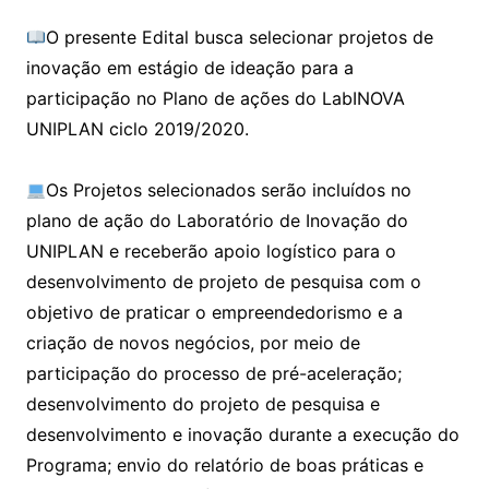
O presente Edital busca selecionar projetos de
inovação em estágio de ideação para a
participação no Plano de ações do LabINOVA
UNIPLAN ciclo 2019/2020.
Os Projetos selecionados serão incluídos no
plano de ação do Laboratório de Inovação do
UNIPLAN e receberão apoio logístico para o
desenvolvimento de projeto de pesquisa com o
objetivo de praticar o empreendedorismo e a
criação de novos negócios, por meio de
participação do processo de pré-aceleração;
desenvolvimento do projeto de pesquisa e
desenvolvimento e inovação durante a execução do
Programa; envio do relatório de boas práticas e