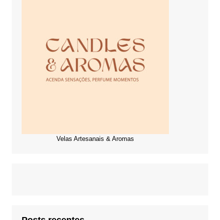
Velas Artesanais & Aromas