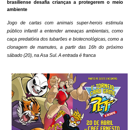
brasiliense desafia crianças a protegerem o meio
ambiente
Jogo de cartas com animais super-herois estimula
público infantil a entender ameaças ambientais, como
caça predatória dos tubarões e biotecnológicas, como a
clonagem de mamutes, a partir das 16h do próximo
sábado (20), na Asa Sul. A entrada é franca