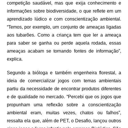
competição saudável, mas que exija conhecimento e
informações sobre biodiversidade, o que reflete em um
aprendizado lúdico e com conscientização ambiental.
“Temos, por exemplo, um conjunto de ameaças ligadas
aos tubarões. Como a criança tem que ler a ameaça
para saber se ganha ou perde aquela rodada, essas
ameaças acabam se tornando fontes de informação”,
explica.
Segundo a bióloga e também engenheira florestal, a
ideia de comercializar jogos com temas ambientais
partiu da necessidade de encontrar produtos diferentes
e de qualidade no mercado. “Percebi que os jogos que
propunham uma reflexão sobre a conscientização
ambiental eram, muitas vezes, chatos ou falhos”,
ressalta ela que, além de PET, o Desafio, lançou outros