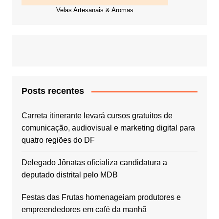
Velas Artesanais & Aromas
Posts recentes
Carreta itinerante levará cursos gratuitos de
comunicação, audiovisual e marketing digital para
quatro regiões do DF
Delegado Jônatas oficializa candidatura a
deputado distrital pelo MDB
Festas das Frutas homenageiam produtores e
empreendedores em café da manhã