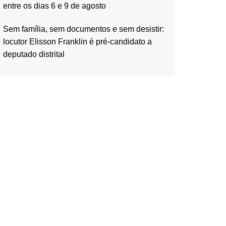
entre os dias 6 e 9 de agosto
Sem família, sem documentos e sem desistir:
locutor Elisson Franklin é pré-candidato a
deputado distrital