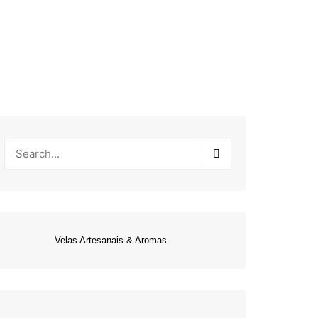
Velas Artesanais & Aromas