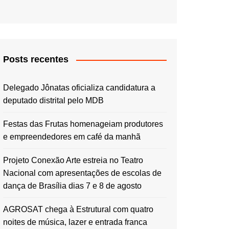
Posts recentes
Delegado Jônatas oficializa candidatura a
deputado distrital pelo MDB
Festas das Frutas homenageiam produtores
e empreendedores em café da manhã
Projeto Conexão Arte estreia no Teatro
Nacional com apresentações de escolas de
dança de Brasília dias 7 e 8 de agosto
AGROSAT chega à Estrutural com quatro
noites de música, lazer e entrada franca