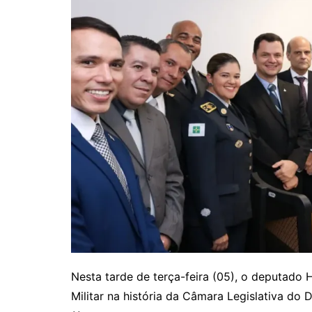
Nesta tarde de terça-feira (05), o deputado
Militar na história da Câmara Legislativa do 