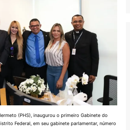
 Hermeto (PHS), inaugurou o primeiro Gabinete do
Distrito Federal, em seu gabinete parlamentar, número