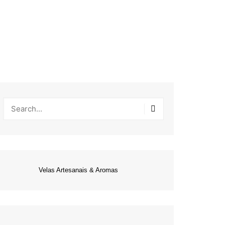
Velas Artesanais & Aromas