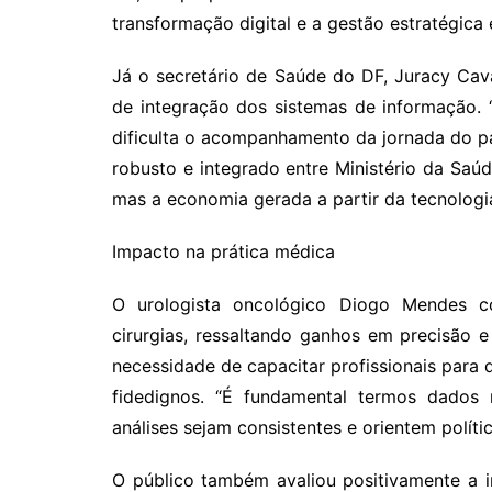
transformação digital e a gestão estratégica
Já o secretário de Saúde do DF, Juracy Cav
de integração dos sistemas de informação.
dificulta o acompanhamento da jornada do p
robusto e integrado entre Ministério da Saúd
mas a economia gerada a partir da tecnologia
Impacto na prática médica
O urologista oncológico Diogo Mendes c
cirurgias, ressaltando ganhos em precisão 
necessidade de capacitar profissionais para 
fidedignos. “É fundamental termos dados
análises sejam consistentes e orientem políti
O público também avaliou positivamente a i