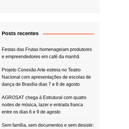
Posts recentes
Festas das Frutas homenageiam produtores
e empreendedores em café da manhã
Projeto Conexão Arte estreia no Teatro
Nacional com apresentações de escolas de
dança de Brasília dias 7 e 8 de agosto
AGROSAT chega à Estrutural com quatro
noites de música, lazer e entrada franca
entre os dias 6 e 9 de agosto
Sem família, sem documentos e sem desistir: