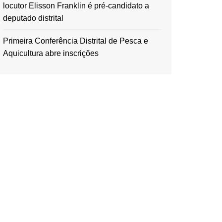
locutor Elisson Franklin é pré-candidato a
deputado distrital
Primeira Conferência Distrital de Pesca e
Aquicultura abre inscrições