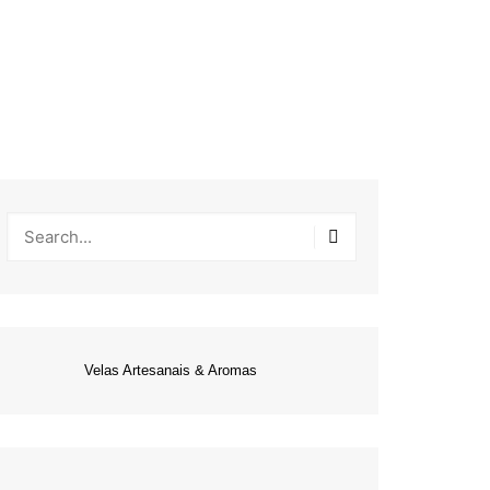
Velas Artesanais & Aromas