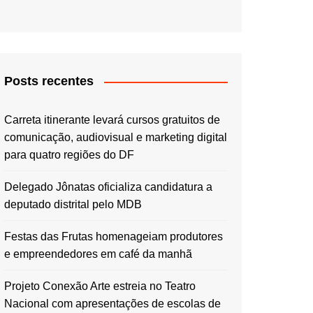
Posts recentes
Carreta itinerante levará cursos gratuitos de
comunicação, audiovisual e marketing digital
para quatro regiões do DF
Delegado Jônatas oficializa candidatura a
deputado distrital pelo MDB
Festas das Frutas homenageiam produtores
e empreendedores em café da manhã
Projeto Conexão Arte estreia no Teatro
Nacional com apresentações de escolas de