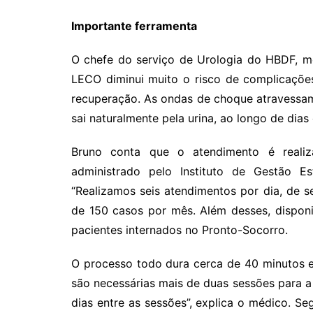
Importante ferramenta
O chefe do serviço de Urologia do HBDF, méd
LECO diminui muito o risco de complicaçõe
recuperação. As ondas de choque atravessam
sai naturalmente pela urina, ao longo de dias
Bruno conta que o atendimento é realiz
administrado pelo Instituto de Gestão Es
“Realizamos seis atendimentos por dia, de 
de 150 casos por mês. Além desses, dispon
pacientes internados no Pronto-Socorro.
O processo todo dura cerca de 40 minutos 
são necessárias mais de duas sessões para a 
dias entre as sessões”, explica o médico. Se