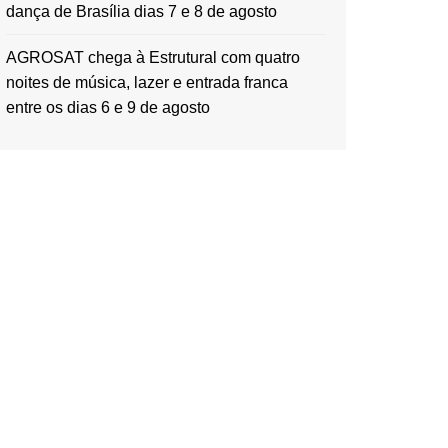
dança de Brasília dias 7 e 8 de agosto
AGROSAT chega à Estrutural com quatro
noites de música, lazer e entrada franca
entre os dias 6 e 9 de agosto