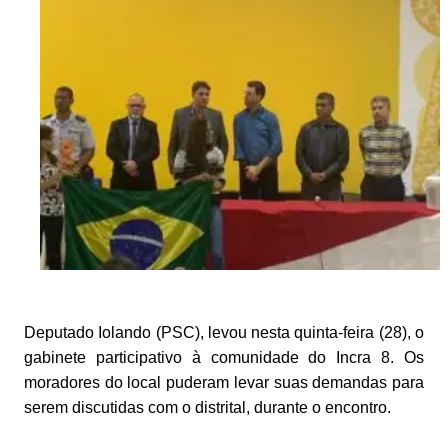
Deputado Iolando (PSC), levou nesta quinta-feira (28), o
gabinete participativo à comunidade do Incra 8. Os
moradores do local puderam levar suas demandas para
serem discutidas com o distrital, durante o encontro.