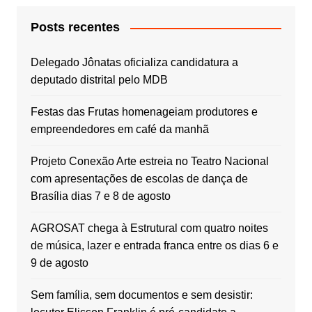
Posts recentes
Delegado Jônatas oficializa candidatura a
deputado distrital pelo MDB
Festas das Frutas homenageiam produtores e
empreendedores em café da manhã
Projeto Conexão Arte estreia no Teatro Nacional
com apresentações de escolas de dança de
Brasília dias 7 e 8 de agosto
AGROSAT chega à Estrutural com quatro noites
de música, lazer e entrada franca entre os dias 6 e
9 de agosto
Sem família, sem documentos e sem desistir: