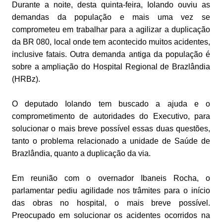
Durante a noite, desta quinta-feira, Iolando ouviu as
demandas da população e mais uma vez se
comprometeu em trabalhar para a agilizar a duplicação
da BR 080, local onde tem acontecido muitos acidentes,
inclusive fatais. Outra demanda antiga da população é
sobre a ampliação do Hospital Regional de Brazlândia
(HRBz).
O deputado Iolando tem buscado a ajuda e o
comprometimento de autoridades do Executivo, para
solucionar o mais breve possível essas duas questões,
tanto o problema relacionado a unidade de Saúde de
Brazlândia, quanto a duplicação da via.
Em reunião com o overnador Ibaneis Rocha, o
parlamentar pediu agilidade nos trâmites para o início
das obras no hospital, o mais breve possível.
Preocupado em solucionar os acidentes ocorridos na