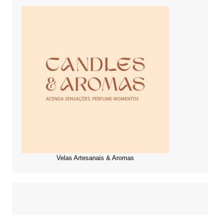
Velas Artesanais & Aromas