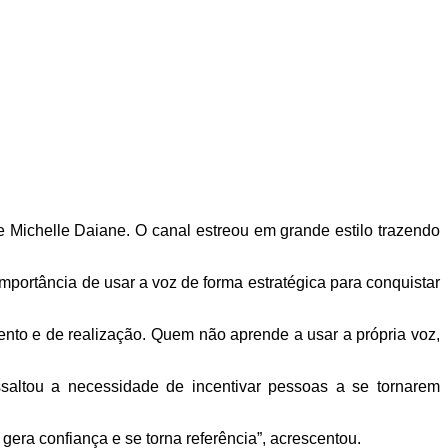
 Michelle Daiane. O canal estreou em grande estilo trazendo
mportância de usar a voz de forma estratégica para conquistar
mento e de realização. Quem não aprende a usar a própria voz,
ssaltou a necessidade de incentivar pessoas a se tornarem
gera confiança e se torna referência”, acrescentou.