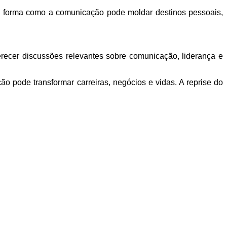
 a forma como a comunicação pode moldar destinos pessoais,
erecer discussões relevantes sobre comunicação, liderança e
 pode transformar carreiras, negócios e vidas. A reprise do