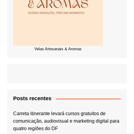
Velas Artesanais & Aromas
Posts recentes
Carreta itinerante levará cursos gratuitos de
comunicação, audiovisual e marketing digital para
quatro regiões do DF