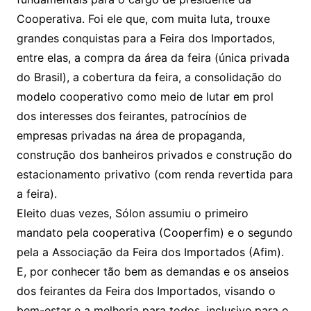
Cooperativa. Foi ele que, com muita luta, trouxe
grandes conquistas para a Feira dos Importados,
entre elas, a compra da área da feira (única privada
do Brasil), a cobertura da feira, a consolidação do
modelo cooperativo como meio de lutar em prol
dos interesses dos feirantes, patrocínios de
empresas privadas na área de propaganda,
construção dos banheiros privados e construção do
estacionamento privativo (com renda revertida para
a feira).
Eleito duas vezes, Sólon assumiu o primeiro
mandato pela cooperativa (Cooperfim) e o segundo
pela a Associação da Feira dos Importados (Afim).
E, por conhecer tão bem as demandas e os anseios
dos feirantes da Feira dos Importados, visando o
bem-estar e a melhoria para todos, inclusive para o