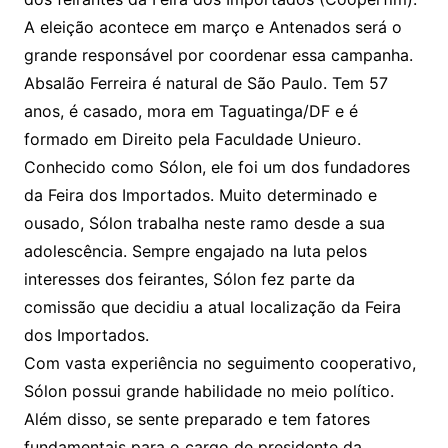
A eleição acontece em março e Antenados será o
grande responsável por coordenar essa campanha.
Absalão Ferreira é natural de São Paulo. Tem 57
anos, é casado, mora em Taguatinga/DF e é
formado em Direito pela Faculdade Unieuro.
Conhecido como Sólon, ele foi um dos fundadores
da Feira dos Importados. Muito determinado e
ousado, Sólon trabalha neste ramo desde a sua
adolescência. Sempre engajado na luta pelos
interesses dos feirantes, Sólon fez parte da
comissão que decidiu a atual localização da Feira
dos Importados.
Com vasta experiência no seguimento cooperativo,
Sólon possui grande habilidade no meio político.
Além disso, se sente preparado e tem fatores
fundamentais para o cargo de presidente da