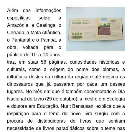
Além das informações
específicas sobre a
Amazônia, a Caatinga, o
Cerrado, a Mata Atlântica,
o Pantanal e o Pampa, a
obra, voltada para o
público de 10 a 14 anos,
traz, em suas 56 páginas, curiosidades históricas e
culturais, como a origem do nome dos biomas, a
influência destes na cultura da região e até mesmo os
dinossauros que já passaram por cada um desses
lugares. No mês em que é também comemorado o Dia
Nacional do Livro (29 de outubro), a mestre em Ecologia
e doutora em Educação, Nurit Bensusan, explica que a
inspiração para o tema do novo livro surgiu com a
procura de distribuidoras de livros que sentiam
necessidade de livros paradidáticos sobre o tema nas