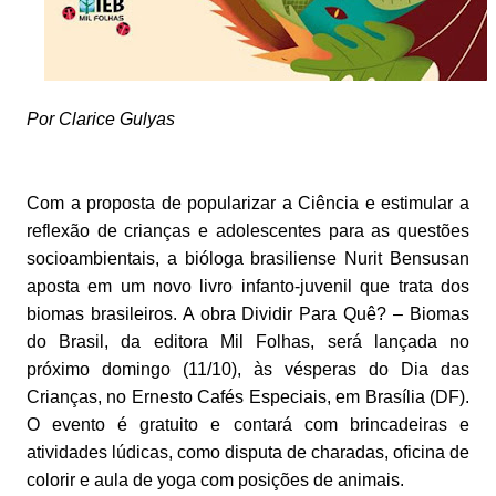
Por Clarice Gulyas
Com a proposta de popularizar a Ciência e estimular a
reflexão de crianças e adolescentes para as questões
socioambientais, a bióloga brasiliense Nurit Bensusan
aposta em um novo livro infanto-juvenil que trata dos
biomas brasileiros. A obra Dividir Para Quê? – Biomas
do Brasil, da editora Mil Folhas, será lançada no
próximo domingo (11/10), às vésperas do Dia das
Crianças, no Ernesto Cafés Especiais, em Brasília (DF).
O evento é gratuito e contará com brincadeiras e
atividades lúdicas, como disputa de charadas, oficina de
colorir e aula de yoga com posições de animais.