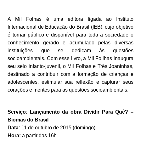
A Mil Folhas é uma editora ligada ao Instituto
Internacional de Educação do Brasil (IEB), cujo objetivo
é tornar público e disponível para toda a sociedade o
conhecimento gerado e acumulado pelas diversas
instituições que se dedicam às questões
socioambientais. Com esse livro, a Mil Follhas inaugura
seu selo infanto-juvenil, o Mil Folhas e Três Joaninhas,
destinado a contribuir com a formação de crianças e
adolescentes, estimular sua reflexão e capturar seus
corações e mentes para as questões socioambientais.
Serviço: Lançamento da obra Dividir Para Quê? –
Biomas do Brasil
Data:
11 de outubro de 2015 (domingo)
Hora:
a partir das 16h