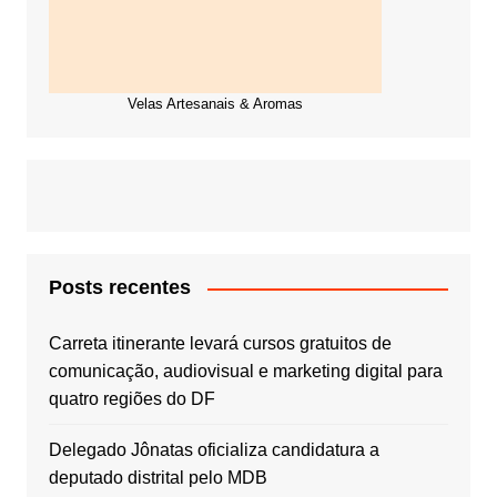
Velas Artesanais & Aromas
Posts recentes
Carreta itinerante levará cursos gratuitos de
comunicação, audiovisual e marketing digital para
quatro regiões do DF
Delegado Jônatas oficializa candidatura a
deputado distrital pelo MDB