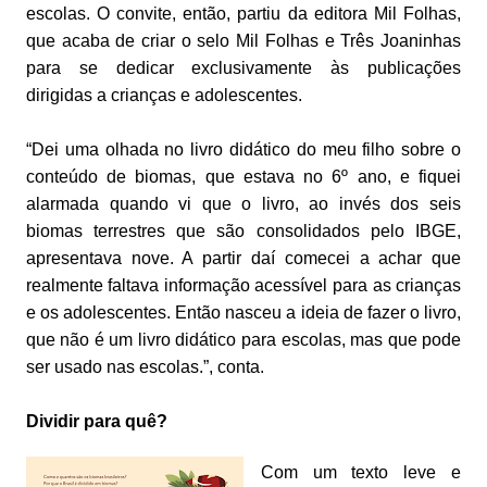
escolas. O convite, então, partiu da editora Mil Folhas,
que acaba de criar o selo Mil Folhas e Três Joaninhas
para se dedicar exclusivamente às publicações
dirigidas a crianças e adolescentes.
“Dei uma olhada no livro didático do meu filho sobre o
conteúdo de biomas, que estava no 6º ano, e fiquei
alarmada quando vi que o livro, ao invés dos seis
biomas terrestres que são consolidados pelo IBGE,
apresentava nove. A partir daí comecei a achar que
realmente faltava informação acessível para as crianças
e os adolescentes. Então nasceu a ideia de fazer o livro,
que não é um livro didático para escolas, mas que pode
ser usado nas escolas.”, conta.
Dividir para quê?
Com um texto leve e