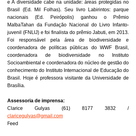
e A diversidade cabe na unidade: áreas protegidas no
Brasil (Ed. Mil Folhas). Seu livro Labirintos: parque
nacionais (Ed. Peirópolis) ganhou o Prêmio
MalbaTahan da Fundação Nacional do Livro Infanto-
juvenil (FNLIJ) e foi finalista do prêmio Jabuti, em 2013.
Foi responsável pela área de biodiversidade e
coordenadora de políticas públicas do WWF Brasil,
coordenadora de biodiversidade no Instituto
Socioambiental e coordenadora do núcleo de gestão do
conhecimento do Instituto Internacional de Educação do
Brasil. Hoje é professora visitante da Universidade de
Brasília.
Assessoria de imprensa:
Clarice Gulyas (61) 8177 3832 /
claricegulyas@gmail.com
Feed