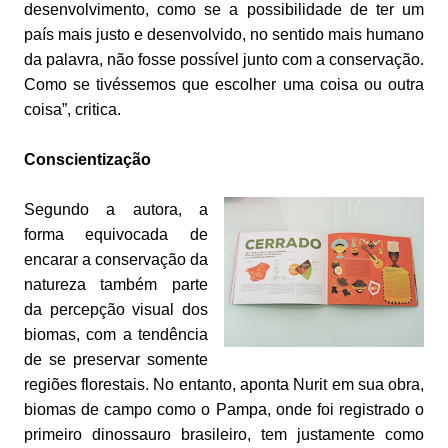
desenvolvimento, como se a possibilidade de ter um
país mais justo e desenvolvido, no sentido mais humano
da palavra, não fosse possível junto com a conservação.
Como se tivéssemos que escolher uma coisa ou outra
coisa”, critica.
Conscientização
Segundo a autora, a
forma equivocada de
encarar a conservação da
natureza também parte
da percepção visual dos
biomas, com a tendência
de se preservar somente
regiões florestais. No entanto, aponta Nurit em sua obra,
biomas de campo como o Pampa, onde foi registrado o
primeiro dinossauro brasileiro, tem justamente como