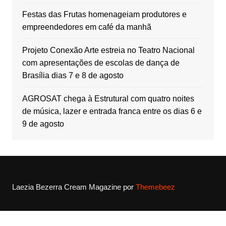
Festas das Frutas homenageiam produtores e
empreendedores em café da manhã
Projeto Conexão Arte estreia no Teatro Nacional
com apresentações de escolas de dança de
Brasília dias 7 e 8 de agosto
AGROSAT chega à Estrutural com quatro noites
de música, lazer e entrada franca entre os dias 6 e
9 de agosto
Laezia Bezerra
Cream Magazine por
Themebeez