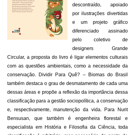
descontraído, apoiado
por ilustrações divertidas
e um projeto gráfico
diferenciado assinado
pelo coletivo de
designers Grande
Circular, a proposta do livro é ligar elementos culturais
com as questões ambientais, como a necessidade da
conservação. Dividir Para Quê? – Biomas do Brasil
também destaca o grau de desmatamento de cada uma
dessas áreas e propõe a reflexão da importância dessa
classificação para a gestão sociopolítica, a conservação
e, respectivamente, manutenção da vida. Para Nurit
Bensusan, que também é engenheira florestal e
especialista em História e Filosofia da Ciência, toda