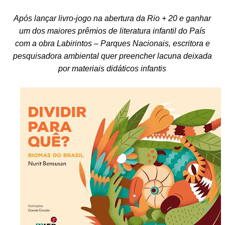
Após lançar livro-jogo na abertura da Rio + 20 e ganhar
um dos maiores prêmios de literatura infantil do País
com a obra Labirintos – Parques Nacionais, escritora e
pesquisadora ambiental quer preencher lacuna deixada
por materiais didáticos infantis