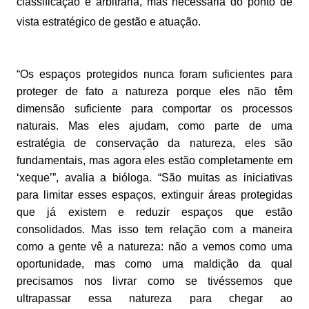
classificação é arbitrária, mas necessária do ponto de
vista estratégico de gestão e atuação.
“Os espaços protegidos nunca foram suficientes para
proteger de fato a natureza porque eles não têm
dimensão suficiente para comportar os processos
naturais. Mas eles ajudam, como parte de uma
estratégia de conservação da natureza, eles são
fundamentais, mas agora eles estão completamente em
‘xeque’”, avalia a bióloga. “São muitas as iniciativas
para limitar esses espaços, extinguir áreas protegidas
que já existem e reduzir espaços que estão
consolidados. Mas isso tem relação com a maneira
como a gente vê a natureza: não a vemos como uma
oportunidade, mas como uma maldição da qual
precisamos nos livrar como se tivéssemos que
ultrapassar essa natureza para chegar ao