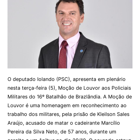
O deputado Iolando (PSC), apresenta em plenário
nesta terça-feira (5), Moção de Louvor aos Policiais
Militares do 16º Batalhão de Brazlândia. A Moção de
Louvor é uma homenagem em reconhecimento ao
trabalho dos militares, pela prisão de Kleilson Sales
Araújo, acusado de matar o cadeirante Marcílio
Pereira da Silva Neto, de 57 anos, durante um