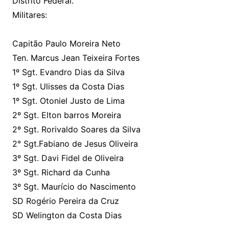
Distrito Federal.
Militares:
Capitão Paulo Moreira Neto
Ten. Marcus Jean Teixeira Fortes
1º Sgt. Evandro Dias da Silva
1º Sgt. Ulisses da Costa Dias
1º Sgt. Otoniel Justo de Lima
2º Sgt. Elton barros Moreira
2º Sgt. Rorivaldo Soares da Silva
2° Sgt.Fabiano de Jesus Oliveira
3º Sgt. Davi Fidel de Oliveira
3º Sgt. Richard da Cunha
3º Sgt. Maurício do Nascimento
SD Rogério Pereira da Cruz
SD Welington da Costa Dias