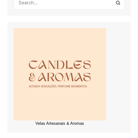
Velas Artesanais & Aromas