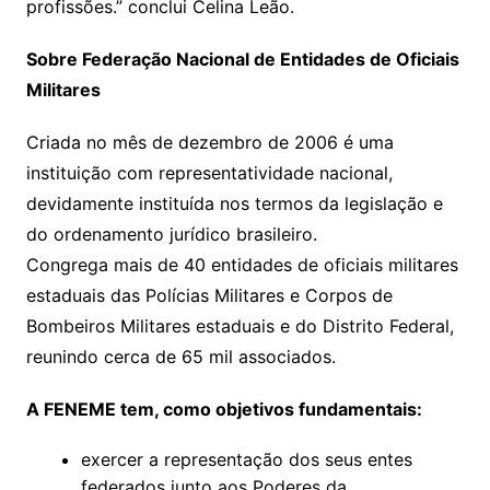
profissões.” conclui Celina Leão.
Sobre Federação Nacional de Entidades de Oficiais
Militares
Criada no mês de dezembro de 2006 é uma
instituição com representatividade nacional,
devidamente instituída nos termos da legislação e
do ordenamento jurídico brasileiro.
Congrega mais de 40 entidades de oficiais militares
estaduais das Polícias Militares e Corpos de
Bombeiros Militares estaduais e do Distrito Federal,
reunindo cerca de 65 mil associados.
A FENEME tem, como objetivos fundamentais:
exercer a representação dos seus entes
federados junto aos Poderes da