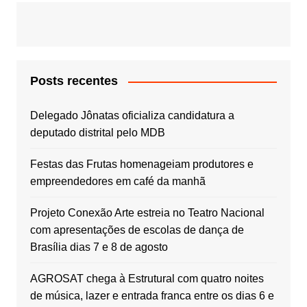
Posts recentes
Delegado Jônatas oficializa candidatura a
deputado distrital pelo MDB
Festas das Frutas homenageiam produtores e
empreendedores em café da manhã
Projeto Conexão Arte estreia no Teatro Nacional
com apresentações de escolas de dança de
Brasília dias 7 e 8 de agosto
AGROSAT chega à Estrutural com quatro noites
de música, lazer e entrada franca entre os dias 6 e