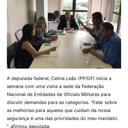
A deputada federal, Celina Leão (PP/DF) inicia a
semana com uma visita a sede da Federação
Nacional de Entidades de Oficiais Militares para
discutir demandas para as categorias. “Falar sobre
as melhorias para aqueles que cuidam da nossa
segurança é uma das prioridades do meu mandato.
”, afirmou deputada.