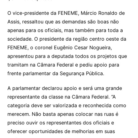
O vice-presidente da FENEME, Márcio Ronaldo de
Assis, ressaltou que as demandas são boas não
apenas para os oficiais, mas também para toda a
sociedade. O presidente da região centro oeste da
FENEME, o coronel Eugênio Cesar Nogueira,
apresentou para a deputada todos os projetos que
tramitam na Câmara Federal e pediu apoio para
frente parlamentar da Segurança Pública.
A parlamentar declarou apoio e será uma grande
representante da classe na Câmara Federal. “A
categoria deve ser valorizada e reconhecida como
merecem. Não basta apenas colocar nas ruas é
preciso ouvir os representantes dos oficiais e
oferecer oportunidades de melhorias em suas