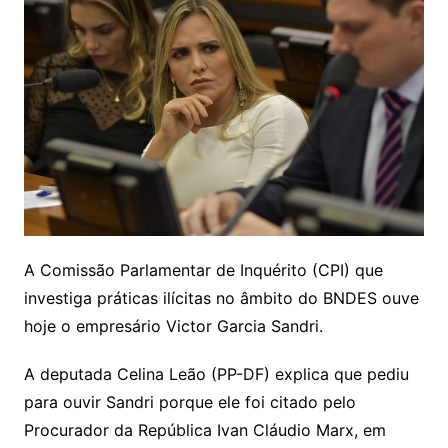
A Comissão Parlamentar de Inquérito (CPI) que
investiga práticas ilícitas no âmbito do BNDES ouve
hoje o empresário Victor Garcia Sandri.
A deputada Celina Leão (PP-DF) explica que pediu
para ouvir Sandri porque ele foi citado pelo
Procurador da República Ivan Cláudio Marx, em