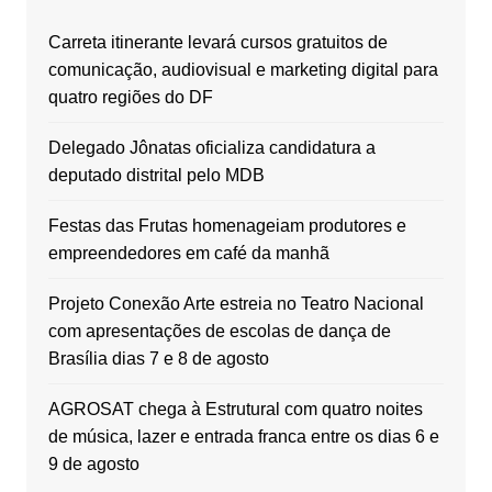
Carreta itinerante levará cursos gratuitos de
comunicação, audiovisual e marketing digital para
quatro regiões do DF
Delegado Jônatas oficializa candidatura a
deputado distrital pelo MDB
Festas das Frutas homenageiam produtores e
empreendedores em café da manhã
Projeto Conexão Arte estreia no Teatro Nacional
com apresentações de escolas de dança de
Brasília dias 7 e 8 de agosto
AGROSAT chega à Estrutural com quatro noites
de música, lazer e entrada franca entre os dias 6 e
9 de agosto