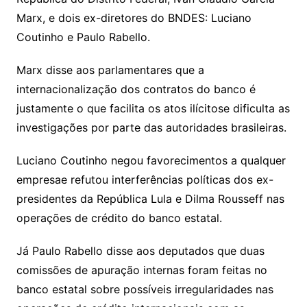
Marx, e dois ex-diretores do BNDES: Luciano
Coutinho e Paulo Rabello.
Marx disse aos parlamentares que a
internacionalização dos contratos do banco é
justamente o que facilita os atos ilícitose dificulta as
investigações por parte das autoridades brasileiras.
Luciano Coutinho negou favorecimentos a qualquer
empresae refutou interferências políticas dos ex-
presidentes da República Lula e Dilma Rousseff nas
operações de crédito do banco estatal.
Já Paulo Rabello disse aos deputados que duas
comissões de apuração internas foram feitas no
banco estatal sobre possíveis irregularidades nas