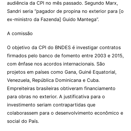
audiência da CPI no mês passado. Segundo Marx,
Sandri seria “pagador de propina no exterior para [o
ex-ministro da Fazenda] Guido Mantega”.
A comissão
O objetivo da CPI do BNDES é investigar contratos
firmados pelo banco de fomento entre 2003 e 2015,
com ênfase nos acordos internacionais. São
projetos em países como Gana, Guiné Equatorial,
Venezuela, República Dominicana e Cuba.
Empreiteiras brasileiras obtiveram financiamento
para obras no exterior. A justificativa para o
investimento seriam contrapartidas que
colaborassem para o desenvolvimento econômico e
social do País.