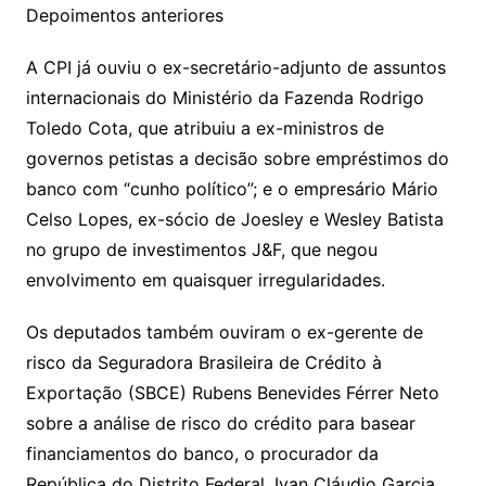
Depoimentos anteriores
A CPI já ouviu o ex-secretário-adjunto de assuntos
internacionais do Ministério da Fazenda Rodrigo
Toledo Cota, que atribuiu a ex-ministros de
governos petistas a decisão sobre empréstimos do
banco com “cunho político”; e o empresário Mário
Celso Lopes, ex-sócio de Joesley e Wesley Batista
no grupo de investimentos J&F, que negou
envolvimento em quaisquer irregularidades.
Os deputados também ouviram o ex-gerente de
risco da Seguradora Brasileira de Crédito à
Exportação (SBCE) Rubens Benevides Férrer Neto
sobre a análise de risco do crédito para basear
financiamentos do banco, o procurador da
República do Distrito Federal, Ivan Cláudio Garcia