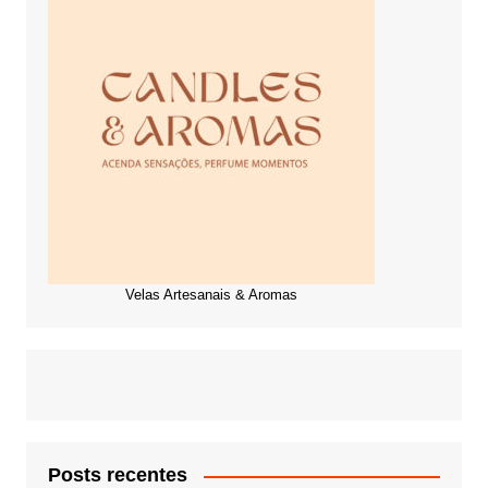
Velas Artesanais & Aromas
Posts recentes