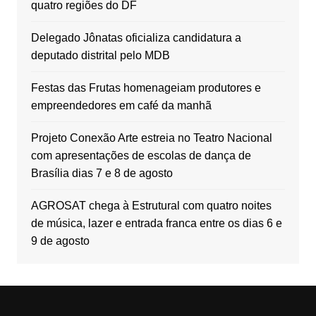
quatro regiões do DF
Delegado Jônatas oficializa candidatura a
deputado distrital pelo MDB
Festas das Frutas homenageiam produtores e
empreendedores em café da manhã
Projeto Conexão Arte estreia no Teatro Nacional
com apresentações de escolas de dança de
Brasília dias 7 e 8 de agosto
AGROSAT chega à Estrutural com quatro noites
de música, lazer e entrada franca entre os dias 6 e
9 de agosto