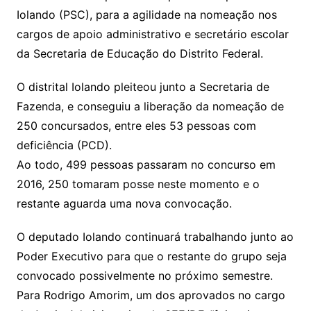
Iolando (PSC), para a agilidade na nomeação nos
cargos de apoio administrativo e secretário escolar
da Secretaria de Educação do Distrito Federal.
O distrital Iolando pleiteou junto a Secretaria de
Fazenda, e conseguiu a liberação da nomeação de
250 concursados, entre eles 53 pessoas com
deficiência (PCD).
Ao todo, 499 pessoas passaram no concurso em
2016, 250 tomaram posse neste momento e o
restante aguarda uma nova convocação.
O deputado Iolando continuará trabalhando junto ao
Poder Executivo para que o restante do grupo seja
convocado possivelmente no próximo semestre.
Para Rodrigo Amorim, um dos aprovados no cargo