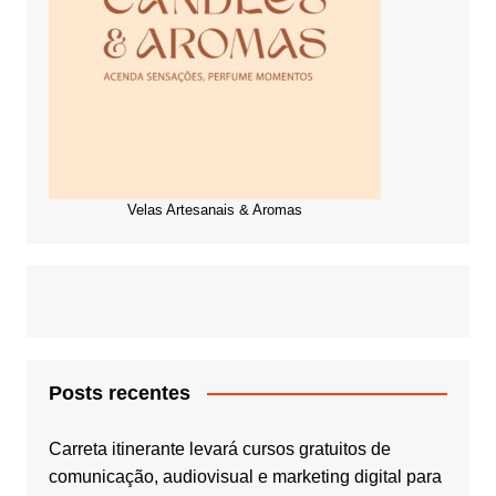
Velas Artesanais & Aromas
Posts recentes
Carreta itinerante levará cursos gratuitos de
comunicação, audiovisual e marketing digital para