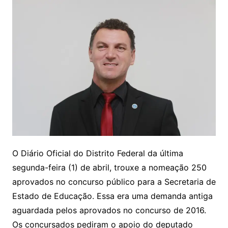
O Diário Oficial do Distrito Federal da última
segunda-feira (1) de abril, trouxe a nomeação 250
aprovados no concurso público para a Secretaria de
Estado de Educação. Essa era uma demanda antiga
aguardada pelos aprovados no concurso de 2016.
Os concursados pediram o apoio do deputado