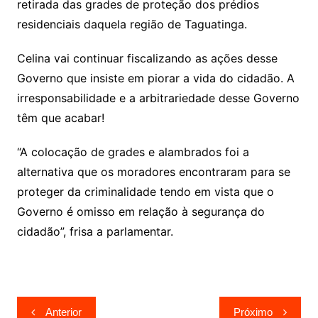
retirada das grades de proteção dos prédios
residenciais daquela região de Taguatinga.
Celina vai continuar fiscalizando as ações desse
Governo que insiste em piorar a vida do cidadão. A
irresponsabilidade e a arbitrariedade desse Governo
têm que acabar!
“A colocação de grades e alambrados foi a
alternativa que os moradores encontraram para se
proteger da criminalidade tendo em vista que o
Governo é omisso em relação à segurança do
cidadão”, frisa a parlamentar.
Navegação
Anterior
Próximo