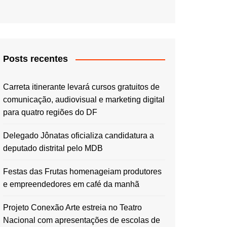
Posts recentes
Carreta itinerante levará cursos gratuitos de
comunicação, audiovisual e marketing digital
para quatro regiões do DF
Delegado Jônatas oficializa candidatura a
deputado distrital pelo MDB
Festas das Frutas homenageiam produtores
e empreendedores em café da manhã
Projeto Conexão Arte estreia no Teatro
Nacional com apresentações de escolas de