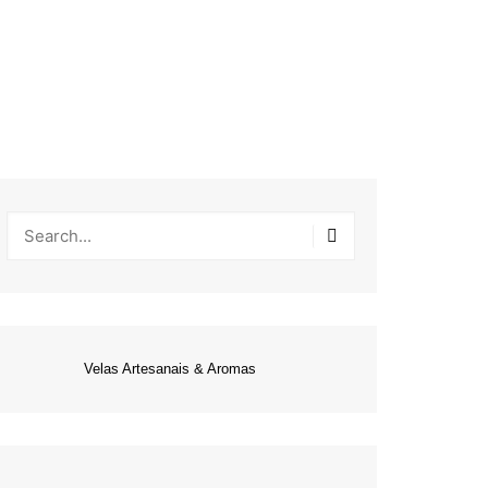
Velas Artesanais & Aromas