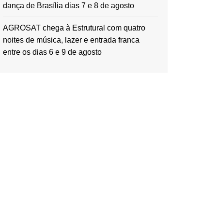
dança de Brasília dias 7 e 8 de agosto
AGROSAT chega à Estrutural com quatro
noites de música, lazer e entrada franca
entre os dias 6 e 9 de agosto